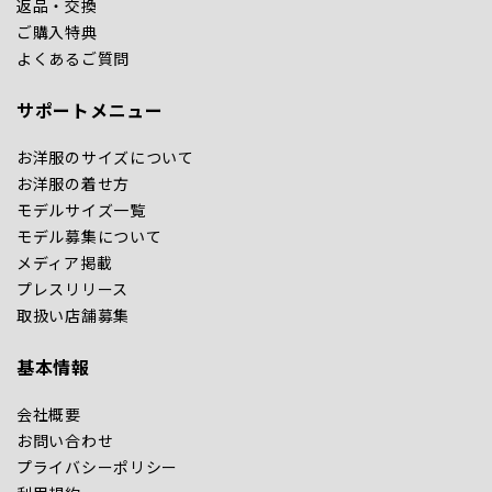
返品・交換
ご購入特典
よくあるご質問
サポートメニュー
お洋服のサイズについて
お洋服の着せ方
モデルサイズ一覧
モデル募集について
メディア掲載
プレスリリース
取扱い店舗募集
基本情報
会社概要
お問い合わせ
プライバシーポリシー