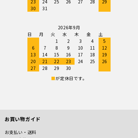
23
24
25
26
27
28
29
30
31
2026年9月
日
月
火
水
木
金
土
1
2
3
4
5
6
7
8
9
10
11
12
13
14
15
16
17
18
19
20
21
22
23
24
25
26
27
28
29
30
■
が定休日です。
お買い物ガイド
お支払い・送料