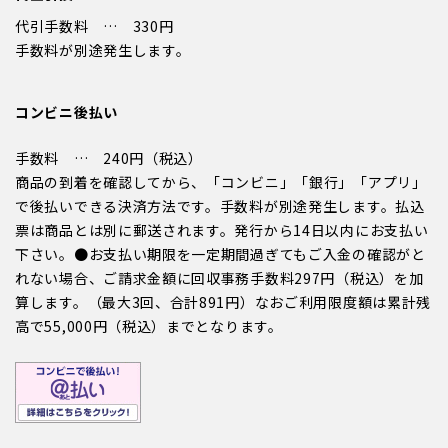
代引手数料 … 330円
手数料が別途発生します。
コンビニ後払い
手数料 … 240円（税込）
商品の到着を確認してから、「コンビニ」「銀行」「アプリ」
で後払いできる決済方法です。手数料が別途発生します。払込
票は商品とは別に郵送されます。発行から14日以内にお支払い
下さい。●お支払い期限を一定期間過ぎてもご入金の確認がと
れない場合、ご請求金額に回収事務手数料297円（税込）を加
算します。（最大3回、合計891円）なおご利用限度額は累計残
高で55,000円（税込）までとなります。