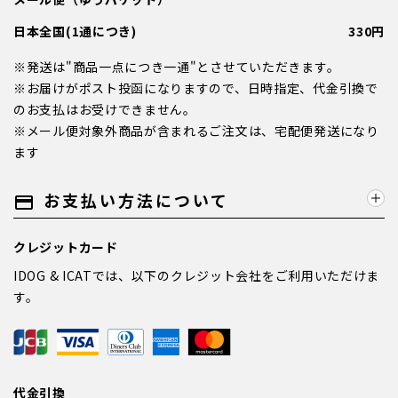
日本全国(1通につき)
330円
※発送は"商品一点につき一通"とさせていただきます。
※お届けがポスト投函になりますので、日時指定、代金引換で
のお支払はお受けできません。
※メール便対象外商品が含まれるご注文は、宅配便発送になり
ます
お支払い方法について
payment
クレジットカード
IDOG & ICATでは、以下のクレジット会社をご利用いただけま
す。
代金引換