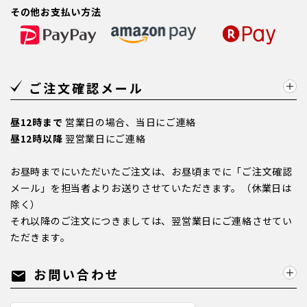
その他お支払い方法
ご注文確認メール
昼12時まで
営業日の場合、当日にご連絡
昼12時以降
翌営業日にご連絡
お昼時までにいただいたご注文は、お昼頃までに「ご注文確認
メール」を担当者よりお送りさせていただきます。（休業日は
除く）
それ以降のご注文につきましては、翌営業日にご連絡させてい
ただきます。
お問い合わせ
mail