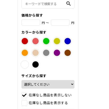
search
価格から探す
円 ～
円
カラーから探す
サイズから探す
在庫なし商品を表示しない
在庫なし商品を表示する