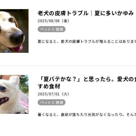
老犬の皮膚トラブル｜夏に多いかゆみ
2025/08/08（金）
ペットと健康
夏になると、愛犬の皮膚トラブルが増えることはありませ
「夏バテかな？」と思ったら。愛犬の
すめ食材
2025/07/01（火）
ペットと健康
暑くなると、食欲が落ちたり元気がなくなったり。そんな