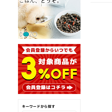
キーワードから探す