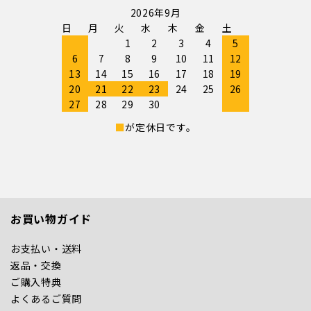
2026年9月
日
月
火
水
木
金
土
1
2
3
4
5
6
7
8
9
10
11
12
13
14
15
16
17
18
19
20
21
22
23
24
25
26
27
28
29
30
■
が定休日です。
お買い物ガイド
お支払い・送料
返品・交換
ご購入特典
よくあるご質問