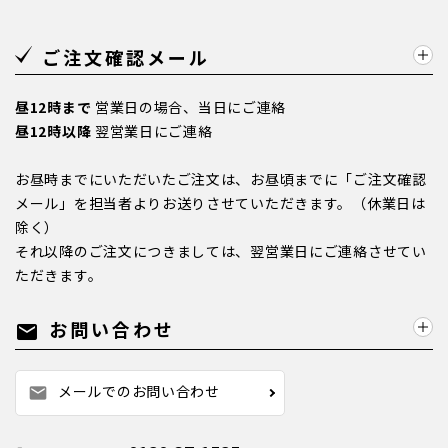
ご注文確認メール
昼12時まで
営業日の場合、当日にご連絡
昼12時以降
翌営業日にご連絡
お昼時までにいただいたご注文は、お昼頃までに「ご注文確認
メール」を担当者よりお送りさせていただきます。（休業日は
除く）
それ以降のご注文につきましては、翌営業日にご連絡させてい
ただきます。
お問い合わせ
mail
メールでのお問い合わせ
mail