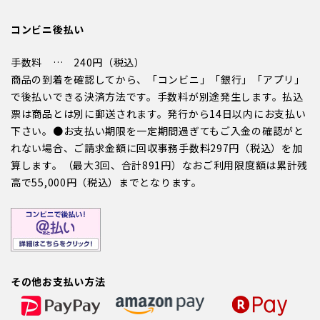
コンビニ後払い
手数料 … 240円（税込）
商品の到着を確認してから、「コンビニ」「銀行」「アプリ」
で後払いできる決済方法です。手数料が別途発生します。払込
票は商品とは別に郵送されます。発行から14日以内にお支払い
下さい。●お支払い期限を一定期間過ぎてもご入金の確認がと
れない場合、ご請求金額に回収事務手数料297円（税込）を加
算します。（最大3回、合計891円）なおご利用限度額は累計残
高で55,000円（税込）までとなります。
その他お支払い方法