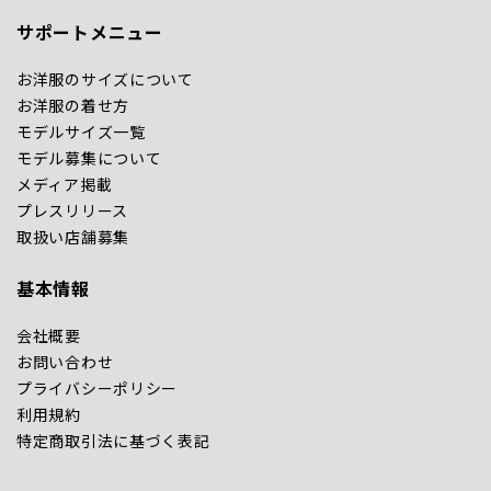
サポートメニュー
お洋服のサイズについて
お洋服の着せ方
モデルサイズ一覧
モデル募集について
メディア掲載
プレスリリース
取扱い店舗募集
基本情報
会社概要
お問い合わせ
プライバシーポリシー
利用規約
特定商取引法に基づく表記