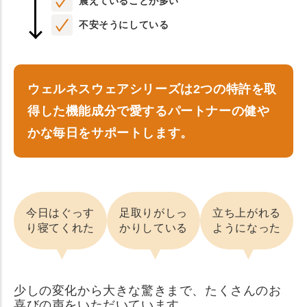
震えていることが多い
不安そうにしている
ウェルネスウェアシリーズは2つの特許を取
得した機能成分で愛するパートナーの健や
かな毎日をサポートします。
今日はぐっす
足取りがしっ
立ち上がれる
り寝てくれた
かりしている
ようになった
少しの変化から大きな驚きまで、たくさんのお
喜びの声をいただいています。