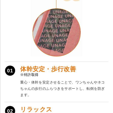
体幹安定・歩行改善
01
※特許取得
重心・体幹を安定させることで、ワンちゃんやネコ
ちゃんの歩行のふらつきをサポートし、転倒を防ぎ
ます。
リラックス
02