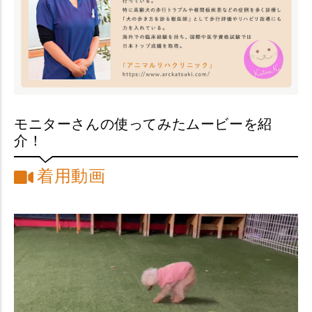
モニターさんの使ってみたムービーを紹
介！
着用動画