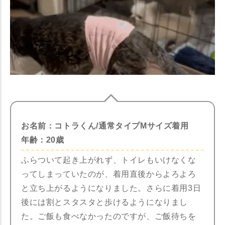
お名前：コトラくん/通常タイプMサイズ着用
年齢：20歳
ふらついて起き上がれず、トイレもいけなくな
ってしまっていたのが、着用直後からよろよろ
と立ち上がるようになりました。さらに着用3日
後には割とスタスタと歩けるようになりまし
た。ご飯も食べなかったのですが、ご飯待ちを