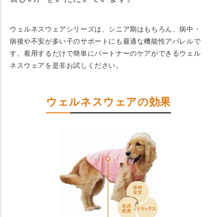
ウェルネスウェアシリーズは、シニア期はもちろん、病中・
病後や不安が多い子のサポートにも最適な機能性アパレルで
す。着用するだけで簡単にパートナーのケアができるウェル
ネスウェアを是非お試しください。
ウェルネスウェアの効果