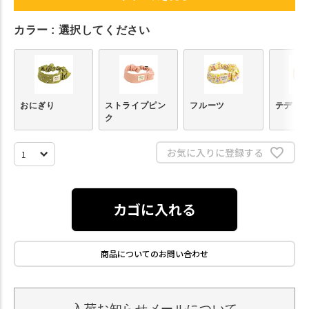
カラー
選択してください
おにぎり
ストライプピン
フルーツ
テディ
ク
お気に入りに登録する
カゴに入れる
商品についてのお問い合わせ