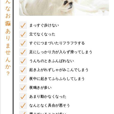
こんなお悩みありませんか？
まっすぐ歩けない
立てなくなった
すぐにつまづいたりフラフラする
足にしっかり力が入らず滑ってしまう
うんちのときふんばれない
起き上がれずしゃがみこんでしまう
夜中に起きてふらふらしてしまう
夜鳴きが多い
あまり動かなくなった
なんとなく具合が悪そう