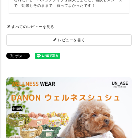
られないと　バンダナタイプを購入しました。着脱もスムーズ
で　効果もそのままで　買ってよかったです！
すべてのレビューを見る
レビューを書く