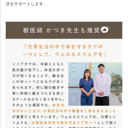
活をサポートします。