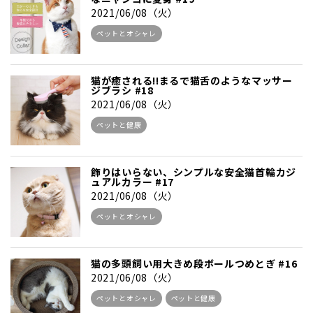
2021/06/08（火）
ペットとオシャレ
猫が癒される!!まるで猫舌のようなマッサー
ジブラシ #18
2021/06/08（火）
ペットと健康
飾りはいらない、シンプルな安全猫首輪カジ
ュアルカラー #17
2021/06/08（火）
ペットとオシャレ
猫の多頭飼い用大きめ段ボールつめとぎ #16
2021/06/08（火）
ペットとオシャレ
ペットと健康