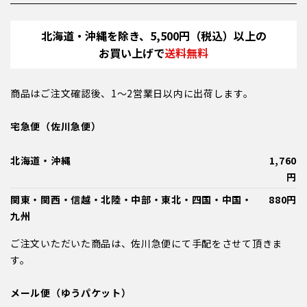
北海道・沖縄を除き、5,500円（税込）以上の
お買い上げで
送料無料
商品はご注文確認後、1～2営業日以内に出荷します。
宅急便（佐川急便）
北海道・沖縄
1,760
円
関東・関西・信越・北陸・中部・東北・四国・中国・
880円
九州
ご注文いただいた商品は、佐川急便にて手配をさせて頂きま
す。
メール便（ゆうパケット）