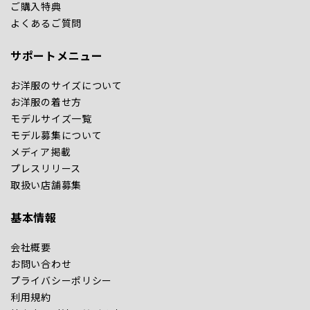
ご購入特典
よくあるご質問
サポートメニュー
お洋服のサイズについて
お洋服の着せ方
モデルサイズ一覧
モデル募集について
メディア掲載
プレスリリース
取扱い店舗募集
基本情報
会社概要
お問い合わせ
プライバシーポリシー
利用規約