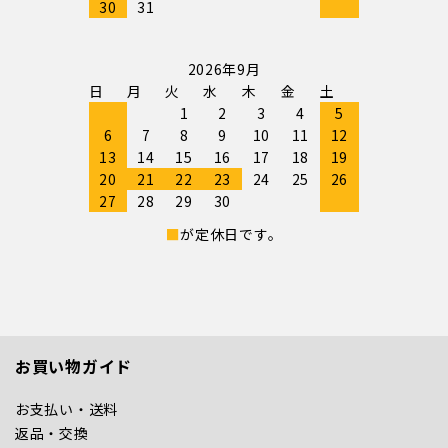
30
31
2026年9月
日
月
火
水
木
金
土
1
2
3
4
5
6
7
8
9
10
11
12
13
14
15
16
17
18
19
20
21
22
23
24
25
26
27
28
29
30
■
が定休日です。
お買い物ガイド
お支払い・送料
返品・交換