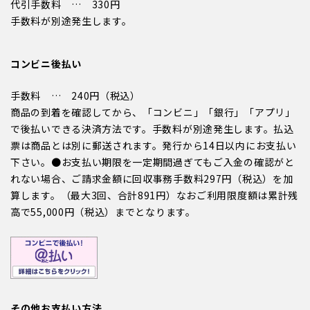
代引手数料 … 330円
手数料が別途発生します。
コンビニ後払い
手数料 … 240円（税込）
商品の到着を確認してから、「コンビニ」「銀行」「アプリ」
で後払いできる決済方法です。手数料が別途発生します。払込
票は商品とは別に郵送されます。発行から14日以内にお支払い
下さい。●お支払い期限を一定期間過ぎてもご入金の確認がと
れない場合、ご請求金額に回収事務手数料297円（税込）を加
算します。（最大3回、合計891円）なおご利用限度額は累計残
高で55,000円（税込）までとなります。
その他お支払い方法