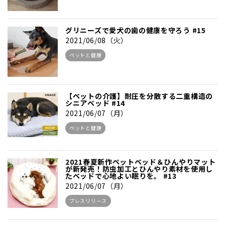
グリニーズで愛犬の歯の健康を守ろう #15
2021/06/08（火）
ペットと健康
【ペットの介護】耐圧を分散する二重構造の
シニアベッド #14
2021/06/07（月）
ペットと健康
2021春夏新作ペットベッド＆ひんやりマット
が新発売！防虫加工とひんやり素材を使用し
たベッドで心地よい眠りを。 #13
2021/06/07（月）
プレスリリース