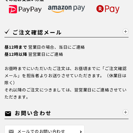
ご注文確認メール
昼12時まで
営業日の場合、当日にご連絡
昼12時以降
翌営業日にご連絡
お昼時までにいただいたご注文は、お昼頃までに「ご注文確認
メール」を担当者よりお送りさせていただきます。（休業日は
除く）
それ以降のご注文につきましては、翌営業日にご連絡させてい
ただきます。
お問い合わせ
mail
メールでのお問い合わせ
mail