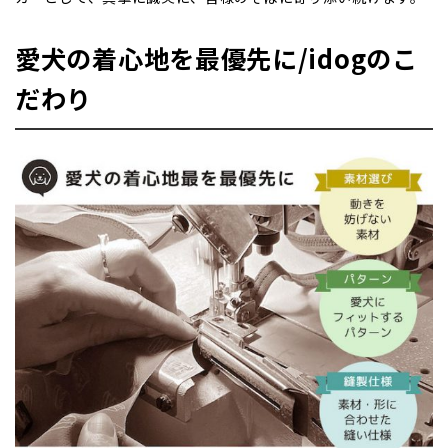
愛犬の着心地を最優先に/idogのこ
だわり