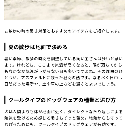
お散歩の時の暑さ対策とおすすめのアイテムをご紹介します。
夏の散歩は地面で決める
暑い季節、散歩の時間を調整している飼い主さんは多いと思い
ます。けれども、ここまで気温が高くなると、陽が落ちてから
もなかなか気温が下がらない日も多いですよね。その理由のひ
とつが、アスファルトに残った昼間の熱です。なるべく日中は
日陰だった場所や、土や草の上などを選ぶとよいでしょう。
クールタイプのドッグウェアの種類と選び方
犬は人間よりも体が地面に近く、ダイレクトな照り返しによる
熱気を受けるため感じる暑さもずっと強め。地熱からも守って
あげるためにも、クールタイプのドッグウェアが有効です。