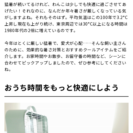
猛暑が続いてるけれど、わんこは少しでも快適に過ごさせてあ
げたい！それなのに、なんだか年々暑さが厳しくなっている気
がしますよね。それもそのはず。平均気温はこの100年で3.2°C
上昇し現在も上がり続け、東京周辺では30°C以上になる時間は
1980年代の2倍に増えているのです。
今年はとくに厳しい猛暑で、愛犬が心配……そんな飼い主さん
のために、効果的な暑さ対策とおすすめクールアイテムをご紹
介します。お家時間やお散歩、お留守番の時間など、シーンに
合わせてピックアップしましたので、ぜひ参考にしてください
ね。
おうち時間をもっと快適にしよう