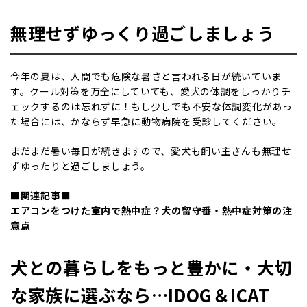
無理せずゆっくり過ごしましょう
今年の夏は、人間でも危険な暑さと言われる日が続いていま
す。クール対策を万全にしていても、愛犬の体調をしっかりチ
ェックするのは忘れずに！もし少しでも不安な体調変化があっ
た場合には、かならず早急に動物病院を受診してください。
まだまだ暑い毎日が続きますので、愛犬も飼い主さんも無理せ
ずゆったりと過ごしましょう。
■関連記事■
エアコンをつけた室内で熱中症？犬の留守番・熱中症対策の注
意点
犬との暮らしをもっと豊かに・大切
な家族に選ぶなら…IDOG＆ICAT