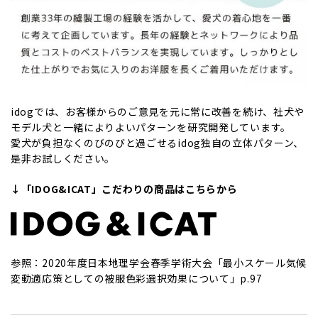
idogでは、お客様からのご意見を元に常に改善を続け、社犬や
モデル犬と一緒によりよいパターンを研究開発しています。
愛犬が負担なくのびのびと過ごせるidog独自の立体パターン、
是非お試しください。
↓「IDOG&ICAT」こだわりの商品はこちらから
参照：
2020年度日本地理学会春季学術大会「最小スケール気候
変動適応策としての被服色彩選択効果について」p.97