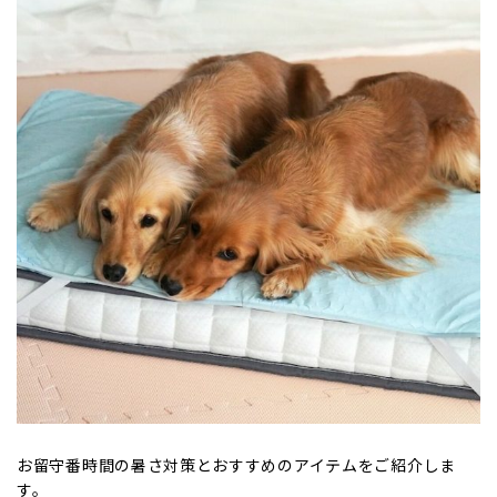
お留守番時間の暑さ対策とおすすめのアイテムをご紹介しま
す。