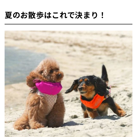
夏のお散歩はこれで決まり！