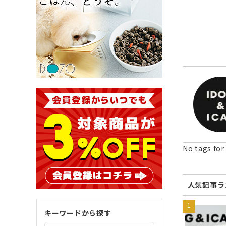
No tags for 
人気記事ラ
キーワードから探す