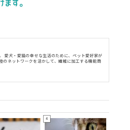
。 愛犬・愛猫の幸せな生活のために、ペット愛好家が
陸のネットワークを活かして、繊維に加工する機能商