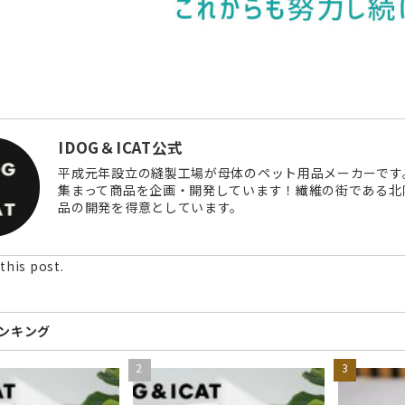
IDOG＆ICAT公式
平成元年設立の縫製工場が母体のペット用品メーカーです
集まって商品を企画・開発しています！繊維の街である北
品の開発を得意としています。
this post.
ンキング