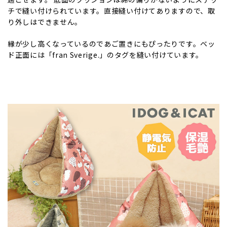
チで縫い付けられています。直接縫い付けてありますので、取
り外しはできません。
縁が少し高くなっているのであご置きにもぴったりです。ベッ
ド正面には「fran Sverige.」のタグを縫い付けています。