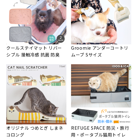
クールステイマット リバー
Groomie アンダーコートリ
シブル 接触冷感 抗菌 防臭
ムーブ Sサイズ
オリジナル つめとぎ しまネ
REFUGE SPACE 防災・旅行
コロング
用・ポータブル猫用トイレ