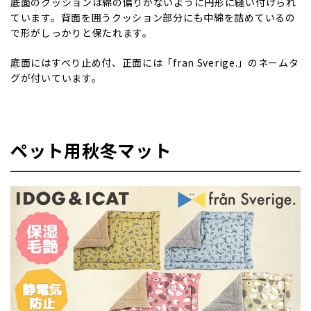
底面のクッションは綿の偏りがないように円形に縫い付けられ
ています。背面を囲うクッション部分にも中綿を詰めているの
で形がしっかりと保たれます。
底面にはすべり止め付、正面には「fran Sverige.」のネームタ
グが付いています。
ペット用秋冬マット