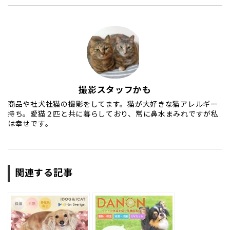
撮影スタッフかも
商品や社犬社猫の撮影をしてます。猫が大好きな猫アレルギー
持ち。愛猫２匹と共に暮らしており、常に鼻水まみれですが私
は幸せです。
関連する記事