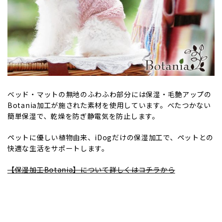
ベッド・マットの無地のふわふわ部分には保湿・毛艶アップの
Botania加工が施された素材を使用しています。べたつかない
簡単保湿で、乾燥を防ぎ静電気を防止します。
ペットに優しい植物由来、iDogだけの保湿加工で、ペットとの
快適な生活をサポートします。
【保湿加工Botania】について詳しくはコチラから