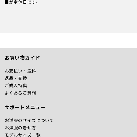
■が定休日です。
お買い物ガイド
お支払い・送料
返品・交換
ご購入特典
よくあるご質問
サポートメニュー
お洋服のサイズについて
お洋服の着せ方
モデルサイズ一覧