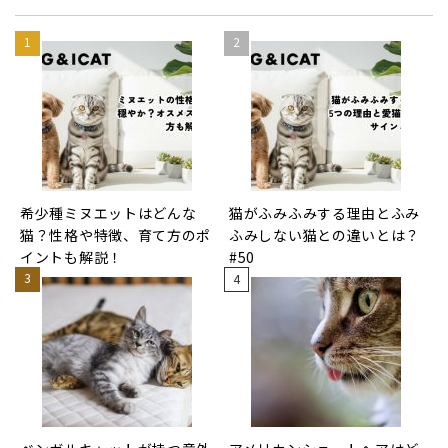
希少種ミヌエットはどんな
猫がふみふみする理由とふみ
猫？性格や特徴、育て方のポ
ふみしない猫との違いとは？
イントも解説！
#50