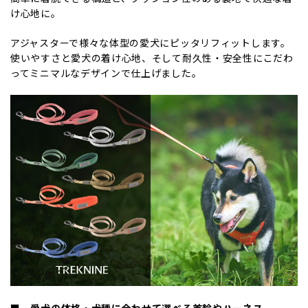
け心地に。
アジャスターで様々な体型の愛犬にピッタリフィットします。
使いやすさと愛犬の着け心地、そして耐久性・安全性にこだわ
ってミニマルなデザインで仕上げました。