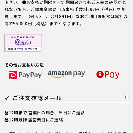
下さい。●お支払い期限を一定期間過ぎてもご入金の確認がと
れない場合、ご請求金額に回収事務手数料297円（税込）を加
算します。（最大3回、合計891円）なおご利用限度額は累計残
高で55,000円（税込）までとなります。
その他お支払い方法
ご注文確認メール
昼12時まで
営業日の場合、当日にご連絡
昼12時以降
翌営業日にご連絡