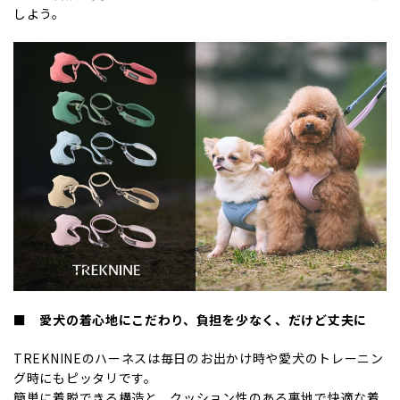
しよう。
■ 愛犬の着心地にこだわり、負担を少なく、だけど丈夫に
TREKNINEのハーネスは毎日のお出かけ時や愛犬のトレーニン
グ時にもピッタリです。
簡単に着脱できる構造と、クッション性のある裏地で快適な着