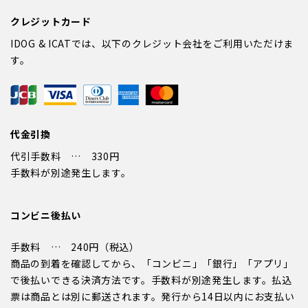
クレジットカード
IDOG & ICATでは、以下のクレジット会社をご利用いただけま
す。
代金引換
代引手数料 … 330円
手数料が別途発生します。
コンビニ後払い
手数料 … 240円（税込）
商品の到着を確認してから、「コンビニ」「銀行」「アプリ」
で後払いできる決済方法です。手数料が別途発生します。払込
票は商品とは別に郵送されます。発行から14日以内にお支払い