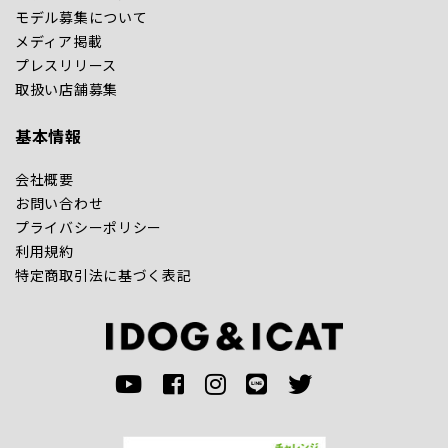
モデル募集について
メディア掲載
プレスリリース
取扱い店舗募集
基本情報
会社概要
お問い合わせ
プライバシーポリシー
利用規約
特定商取引法に基づく表記