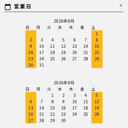
営業日
calendar_today
2026年8月
日
月
火
水
木
金
土
1
2
3
4
5
6
7
8
9
10
11
12
13
14
15
16
17
18
19
20
21
22
23
24
25
26
27
28
29
30
31
2026年9月
日
月
火
水
木
金
土
1
2
3
4
5
6
7
8
9
10
11
12
13
14
15
16
17
18
19
20
21
22
23
24
25
26
27
28
29
30