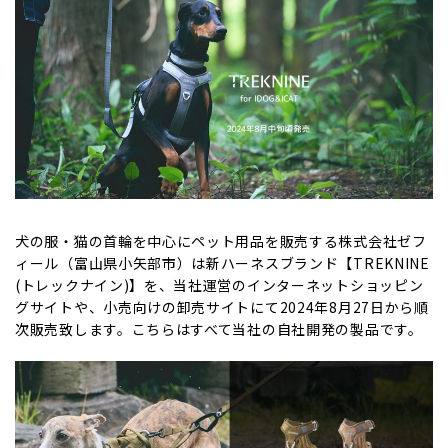
犬の服・猫の首輪を中心にペット用品を販売する株式会社ゼフ
ィール（富山県小矢部市）は新ハーネスブランド【TREKNINE
(トレックナイン)】を、当社運営のインターネットショッピン
グサイトや、小売向けの卸売サイトにて2024年8月27日から順
次販売致します。こちらはすべて当社の自社開発の製品です。