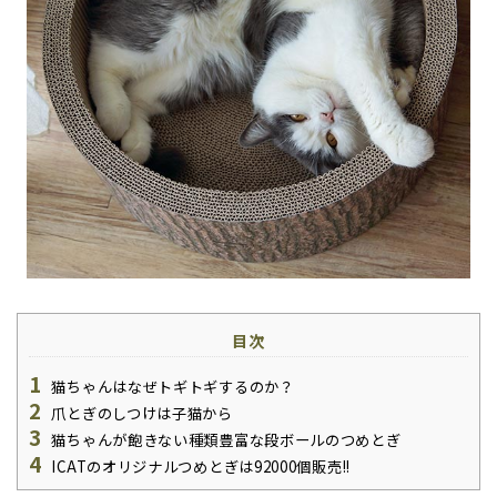
目次
1
猫ちゃんはなぜトギトギするのか？
2
爪とぎのしつけは子猫から
3
猫ちゃんが飽きない種類豊富な段ボールのつめとぎ
4
ICATのオリジナルつめとぎは92000個販売!!