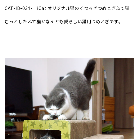
CAT-ID-034-
iCat オリジナル猫のくつろぎつめとぎふて猫
むっとしたふて猫がなんとも愛らしい猫用つめとぎです。