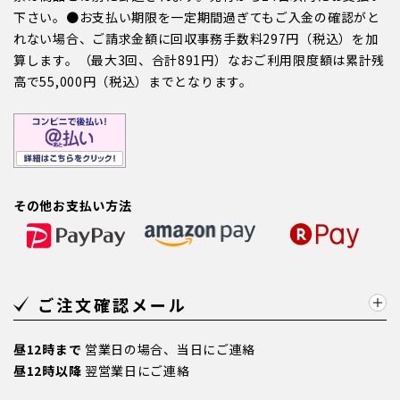
下さい。●お支払い期限を一定期間過ぎてもご入金の確認がと
れない場合、ご請求金額に回収事務手数料297円（税込）を加
算します。（最大3回、合計891円）なおご利用限度額は累計残
高で55,000円（税込）までとなります。
その他お支払い方法
ご注文確認メール
昼12時まで
営業日の場合、当日にご連絡
昼12時以降
翌営業日にご連絡