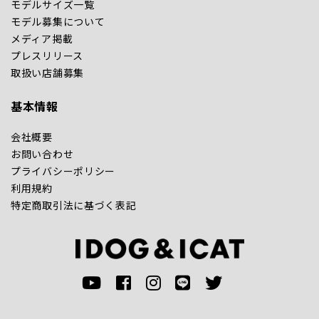
モデルサイズ一覧
モデル募集について
メディア掲載
プレスリリース
取扱い店舗募集
基本情報
会社概要
お問い合わせ
プライバシーポリシー
利用規約
特定商取引法に基づく表記