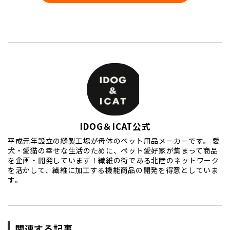
IDOG＆ICAT公式
平成元年設立の縫製工場が母体のペット用品メーカーです。 愛
犬・愛猫の幸せな生活のために、ペット愛好家が集まって商品
を企画・開発しています！繊維の街である北陸のネットワーク
を活かして、繊維に加工する機能商品の開発を得意としていま
す。
関連する記事