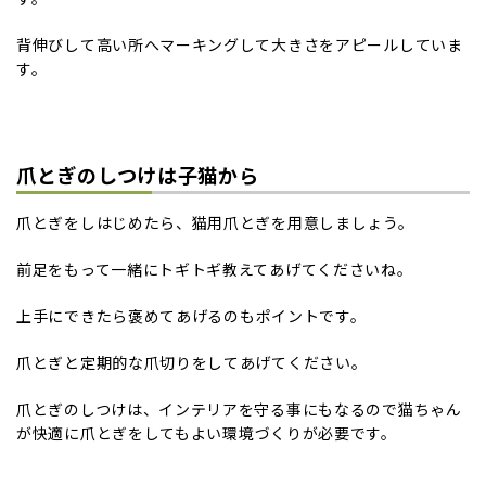
背伸びして高い所へマーキングして大きさをアピールしていま
す。
爪とぎのしつけは子猫から
爪とぎをしはじめたら、猫用爪とぎを用意しましょう。
前足をもって一緒にトギトギ教えてあげてくださいね。
上手にできたら褒めてあげる
のもポイントです。
爪とぎと定期的な爪切りをしてあげてください。
爪とぎのしつけは、インテリアを守る事にもなるので猫ちゃん
が快適に
爪とぎをしてもよい環境づくりが必要
です。