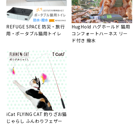
REFUGE SPACE 防災・旅行
HugHold ハグホールド 猫用
用・ポータブル猫用トイレ
コンフォートハーネス リー
ド付き 撥水
iCat FLYING CAT 釣りざお猫
じゃらし ふんわりフェザー