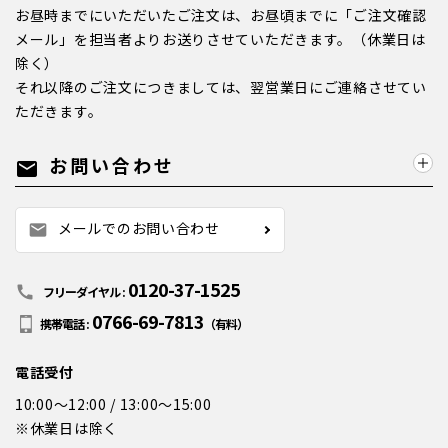
お昼時までにいただいたご注文は、お昼頃までに「ご注文確認
メール」を担当者よりお送りさせていただきます。（休業日は
除く）
それ以降のご注文につきましては、翌営業日にご連絡させてい
ただきます。
お問い合わせ
mail
メールでのお問い合わせ
mail
0120-37-1525
call
フリーダイヤル :
0766-69-7813
携帯電話 :
（有料）
電話受付
10:00～12:00 / 13:00～15:00
※休業日は除く