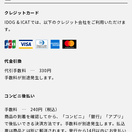
クレジットカード
IDOG & ICATでは、以下のクレジット会社をご利用いただけま
す。
代金引換
代引手数料 … 330円
手数料が別途発生します。
コンビニ後払い
手数料 … 240円（税込）
商品の到着を確認してから、「コンビニ」「銀行」「アプリ」
で後払いできる決済方法です。手数料が別途発生します。払込
票は商品とは別に郵送されます。発行から14日以内にお支払い