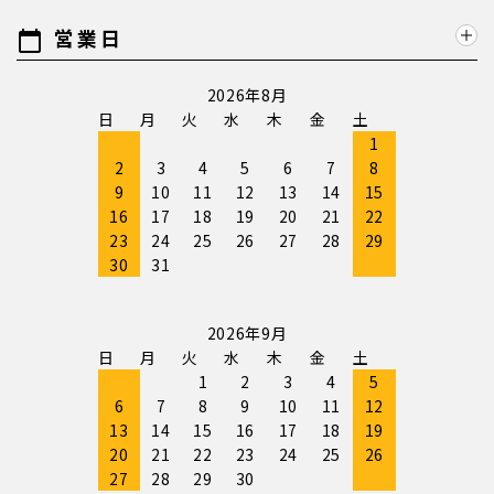
営業日
calendar_today
2026年8月
日
月
火
水
木
金
土
1
2
3
4
5
6
7
8
9
10
11
12
13
14
15
16
17
18
19
20
21
22
23
24
25
26
27
28
29
30
31
2026年9月
日
月
火
水
木
金
土
1
2
3
4
5
6
7
8
9
10
11
12
13
14
15
16
17
18
19
20
21
22
23
24
25
26
27
28
29
30