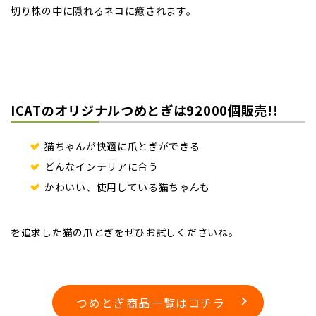
切り株の中に隠れるネコに癒されます。
ICATのオリジナルつめとぎは92000個販売!!
猫ちゃんが快適に爪とぎができる
どんなインテリアに合う
かわいい、使用している猫ちゃんも
を追求した猫の爪とぎをぜひお試しくださいね。
つめとぎ商品一覧はコチラ