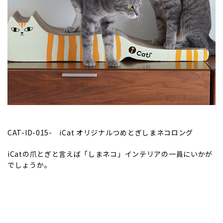
CAT-ID-015-
iCat オリジナルつめとぎしまネコロング
iCatの爪とぎと言えば「しまネコ」インテリアの一員にいかが
でしょうか。