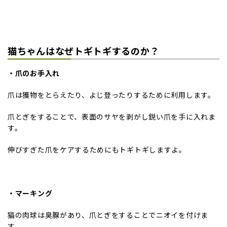
猫ちゃんはなぜトギトギするのか？
・爪のお手入れ
爪は獲物をとらえたり、よじ登ったりするために利用します。
爪とぎをすることで、表面のサヤを剥がし鋭い爪を手に入れま
す。
伸びすぎた爪をケアするためにもトギトギしますよ。
・マーキング
猫の肉球は臭腺があり、爪とぎをすることでニオイを付けま
す。