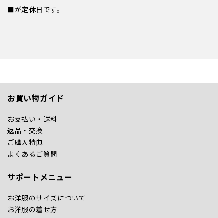
■が定休日です。
お買い物ガイド
お支払い・送料
返品・交換
ご購入特典
よくあるご質問
サポートメニュー
お洋服のサイズについて
お洋服の着せ方