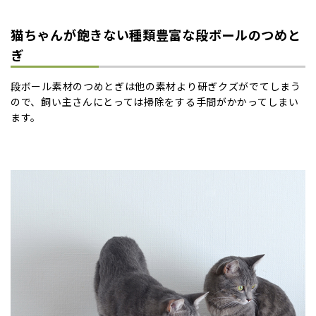
猫ちゃんが飽きない種類豊富な段ボールのつめと
ぎ
段ボール素材のつめとぎは他の素材より研ぎクズがでてしまう
ので、飼い主さんにとっては掃除をする手間がかかってしまい
ます。