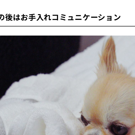
の後はお手入れコミュニケーション