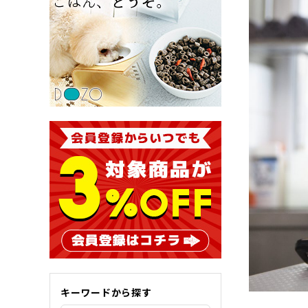
キーワードから探す