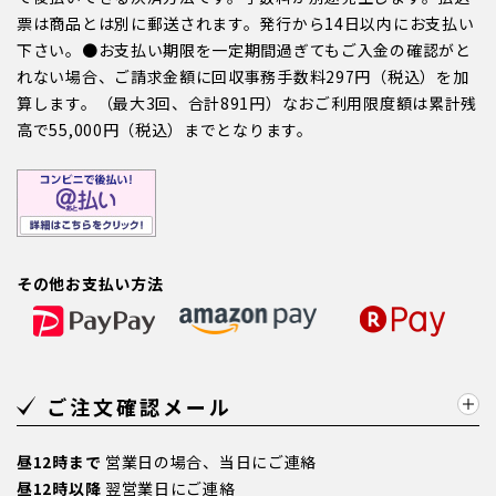
票は商品とは別に郵送されます。発行から14日以内にお支払い
下さい。●お支払い期限を一定期間過ぎてもご入金の確認がと
れない場合、ご請求金額に回収事務手数料297円（税込）を加
算します。（最大3回、合計891円）なおご利用限度額は累計残
高で55,000円（税込）までとなります。
その他お支払い方法
ご注文確認メール
昼12時まで
営業日の場合、当日にご連絡
昼12時以降
翌営業日にご連絡