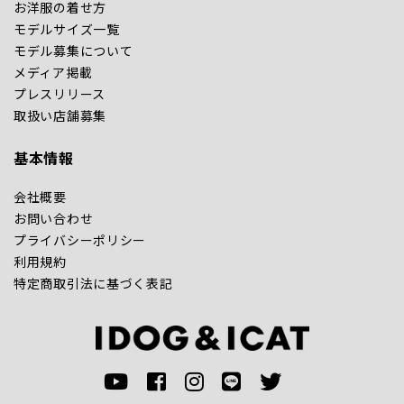
お洋服の着せ方
モデルサイズ一覧
モデル募集について
メディア掲載
プレスリリース
取扱い店舗募集
基本情報
会社概要
お問い合わせ
プライバシーポリシー
利用規約
特定商取引法に基づく表記