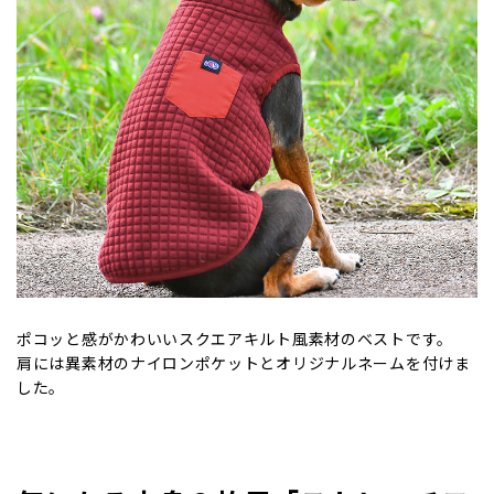
ポコッと感がかわいいスクエアキルト風素材のベストです。
肩には異素材のナイロンポケットとオリジナルネームを付けま
した。