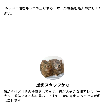
iDogが自信をもってお届けする、本気の福袋を是非お試しくだ
さい。
撮影スタッフかも
商品や社犬社猫の撮影をしてます。猫が大好きな猫アレルギー
持ち。愛猫２匹と共に暮らしており、常に鼻水まみれですが私
は幸せです。