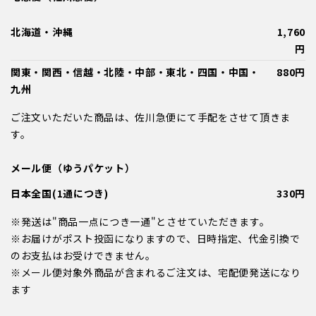
北海道・沖縄
1,760
円
関東・関西・信越・北陸・中部・東北・四国・中国・
880円
九州
ご注文いただいた商品は、佐川急便にて手配をさせて頂きま
す。
メール便（ゆうパケット）
日本全国(1通につき)
330円
※発送は"商品一点につき一通"とさせていただきます。
※お届けがポスト投函になりますので、日時指定、代金引換で
のお支払はお受けできません。
※メール便対象外商品が含まれるご注文は、宅配便発送になり
ます