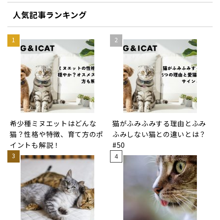
人気記事ランキング
希少種ミヌエットはどんな
猫がふみふみする理由とふみ
猫？性格や特徴、育て方のポ
ふみしない猫との違いとは？
イントも解説！
#50