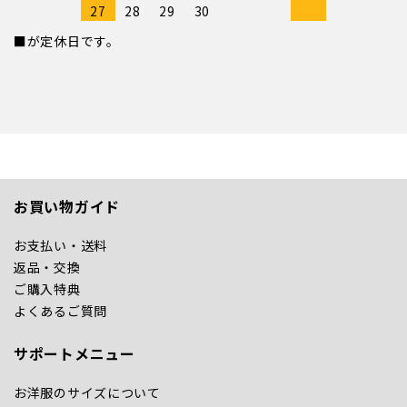
27
28
29
30
■が定休日です。
お買い物ガイド
お支払い・送料
返品・交換
ご購入特典
よくあるご質問
サポートメニュー
お洋服のサイズについて