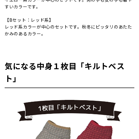
すいカラーです。
【Bセット：レッド系】
レッド系カラーが中心のセットです。秋冬にピッタリのあたた
かみのあるカラー。
気になる中身１枚目「キルトベス
ト」