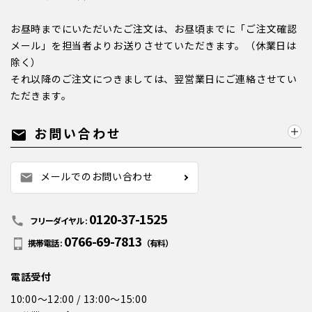
お昼時までにいただいたご注文は、お昼頃までに「ご注文確認
メール」を担当者よりお送りさせていただきます。（休業日は
除く）
それ以降のご注文につきましては、翌営業日にご連絡させてい
ただきます。
お問い合わせ
mail
メールでのお問い合わせ
mail
0120-37-1525
call
フリーダイヤル :
0766-69-7813
携帯電話 :
（有料）
電話受付
10:00～12:00 / 13:00～15:00