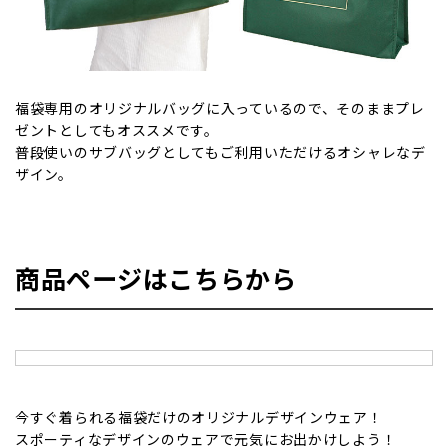
福袋専用のオリジナルバッグに入っているので、そのままプレ
ゼントとしてもオススメです。
普段使いのサブバッグとしてもご利用いただけるオシャレなデ
ザイン。
商品ページはこちらから
今すぐ着られる福袋だけのオリジナルデザインウェア！
スポーティなデザインのウェアで元気にお出かけしよう！