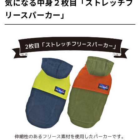
気になる中身２枚目「ストレッチフ
リースパーカー」