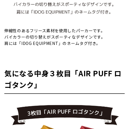
伸縮性のあるフリース素材を使用したパーカーです。
バイカラーの切り替えがスポーティなデザインです。
肩には「IDOG EQUIPMENT」のネームタグ付き。
気になる中身３枚目「AIR PUFF ロ
ゴタンク」