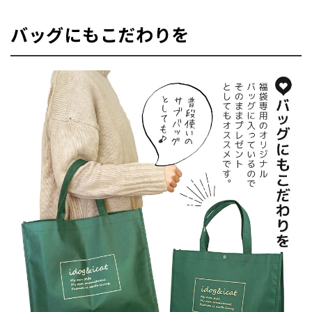
バッグにもこだわりを