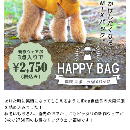
あけた時に笑顔になってもらえるようにiDog自信作の犬用洋服
を詰め込みました！
秋冬はもちろん、春先のおでかけにもピッタリの新作ウェアが
3枚で2750円のお得なドッグウェア福袋です！