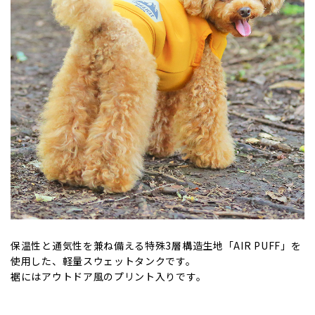
保温性と通気性を兼ね備える特殊3層構造生地「AIR PUFF」を
使用した、軽量スウェットタンクです。
裾にはアウトドア風のプリント入りです。