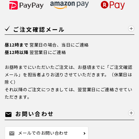
ご注文確認メール
昼12時まで
営業日の場合、当日にご連絡
昼12時以降
翌営業日にご連絡
お昼時までにいただいたご注文は、お昼頃までに「ご注文確認
メール」を担当者よりお送りさせていただきます。（休業日は
除く）
それ以降のご注文につきましては、翌営業日にご連絡させてい
ただきます。
お問い合わせ
mail
メールでのお問い合わせ
mail