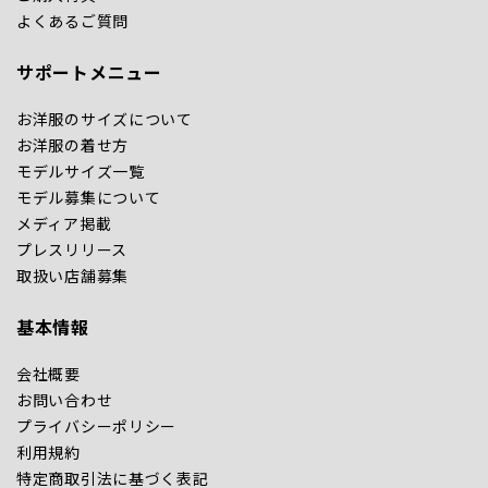
よくあるご質問
サポートメニュー
お洋服のサイズについて
お洋服の着せ方
モデルサイズ一覧
モデル募集について
メディア掲載
プレスリリース
取扱い店舗募集
基本情報
会社概要
お問い合わせ
プライバシーポリシー
利用規約
特定商取引法に基づく表記