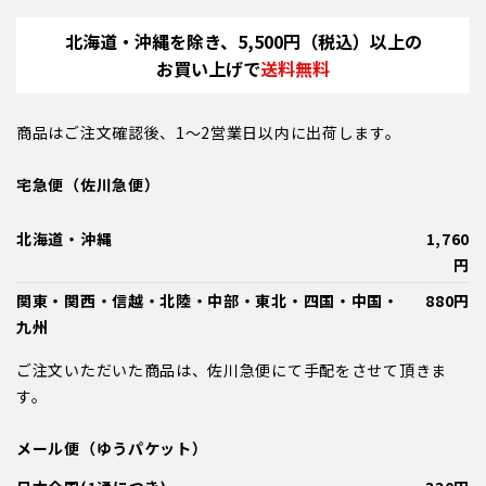
北海道・沖縄を除き、5,500円（税込）以上の
お買い上げで
送料無料
商品はご注文確認後、1～2営業日以内に出荷します。
宅急便（佐川急便）
北海道・沖縄
1,760
円
関東・関西・信越・北陸・中部・東北・四国・中国・
880円
九州
ご注文いただいた商品は、佐川急便にて手配をさせて頂きま
す。
メール便（ゆうパケット）