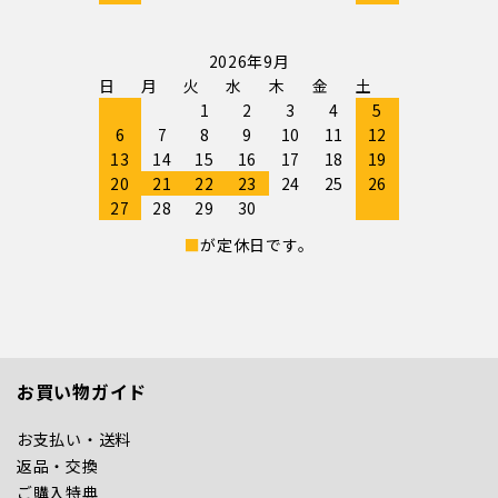
2026年9月
日
月
火
水
木
金
土
1
2
3
4
5
6
7
8
9
10
11
12
13
14
15
16
17
18
19
20
21
22
23
24
25
26
27
28
29
30
■
が定休日です。
お買い物ガイド
お支払い・送料
返品・交換
ご購入特典