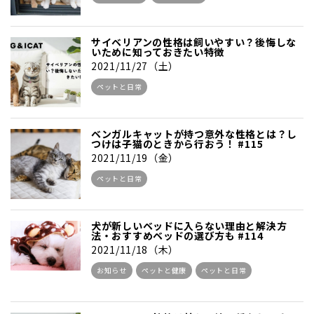
サイベリアンの性格は飼いやすい？後悔しな
いために知っておきたい特徴
2021/11/27（土）
ペットと日常
ベンガルキャットが持つ意外な性格とは？し
つけは子猫のときから行おう！ #115
2021/11/19（金）
ペットと日常
犬が新しいベッドに入らない理由と解決方
法・おすすめベッドの選び方も #114
2021/11/18（木）
お知らせ
ペットと健康
ペットと日常