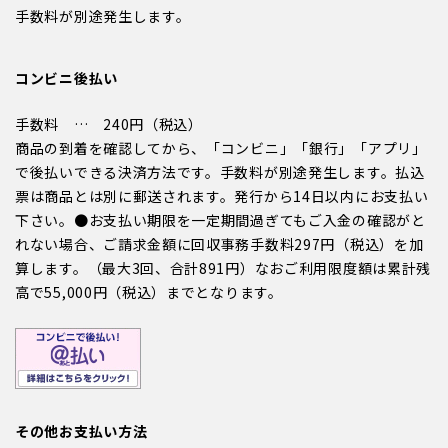
手数料が別途発生します。
コンビニ後払い
手数料 … 240円（税込）
商品の到着を確認してから、「コンビニ」「銀行」「アプリ」
で後払いできる決済方法です。手数料が別途発生します。払込
票は商品とは別に郵送されます。発行から14日以内にお支払い
下さい。●お支払い期限を一定期間過ぎてもご入金の確認がと
れない場合、ご請求金額に回収事務手数料297円（税込）を加
算します。（最大3回、合計891円）なおご利用限度額は累計残
高で55,000円（税込）までとなります。
その他お支払い方法