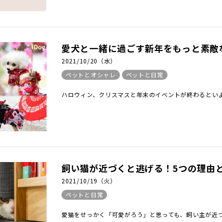
愛犬と一緒に過ごす新年をもっと素敵な
2021/10/20（水）
ペットとオシャレ
ペットと日常
ハロウィン、クリスマスと年末のイベントが終わるといよ
飼い猫が近づくと逃げる！5つの理由と
2021/10/19（火）
ペットと日常
愛猫をせっかく「可愛がろう」と思っても、飼い主が近づく