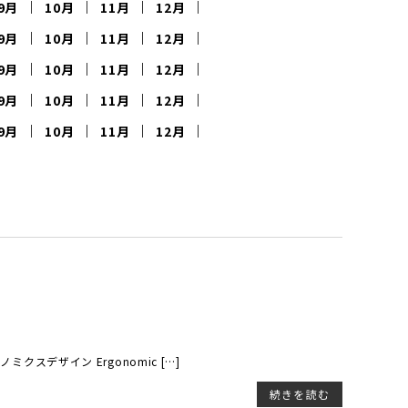
9月
10月
11月
12月
9月
10月
11月
12月
9月
10月
11月
12月
9月
10月
11月
12月
9月
10月
11月
12月
ミクスデザイン Ergonomic […]
続きを読む