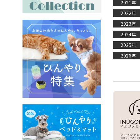
2021年
2022年
2023年
2024年
2025年
2026年