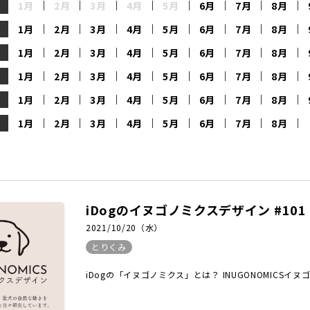
1月
2月
3月
4月
5月
6月
7月
8月
1月
2月
3月
4月
5月
6月
7月
8月
1月
2月
3月
4月
5月
6月
7月
8月
1月
2月
3月
4月
5月
6月
7月
8月
1月
2月
3月
4月
5月
6月
7月
8月
1月
2月
3月
4月
5月
6月
7月
8月
iDogのイヌゴノミクスデザイン #101
2021/10/20（水）
とりくみ
iDogの「イヌゴノミクス」とは？ INUGONOMICSイヌゴノ