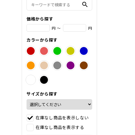
search
価格から探す
円 ～
円
カラーから探す
サイズから探す
在庫なし商品を表示しない
在庫なし商品を表示する