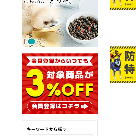
キーワードから探す