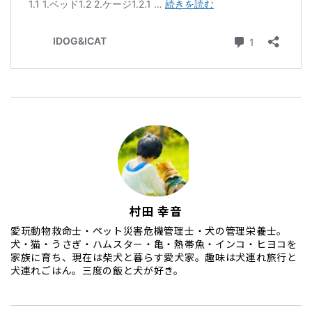
村田 幸音
愛玩動物救命士・ペット災害危機管理士・犬の管理栄養士。
犬・猫・うさぎ・ハムスター・亀・熱帯魚・インコ・ヒヨコを
家族に育ち、現在は柴犬と暮らす愛犬家。趣味は犬連れ旅行と
犬連れごはん。三度の飯と犬が好き。