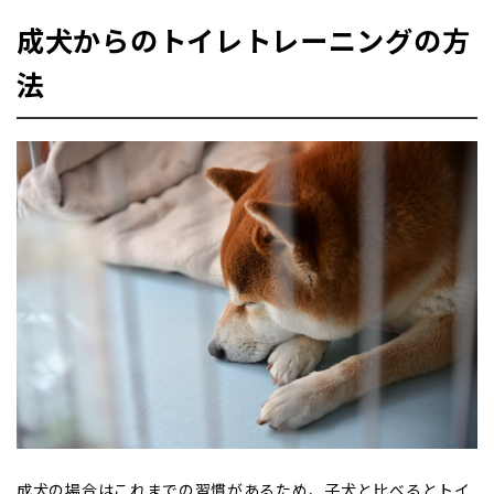
成犬からのトイレトレーニングの方
法
成犬の場合はこれまでの習慣があるため、子犬と比べるとトイ