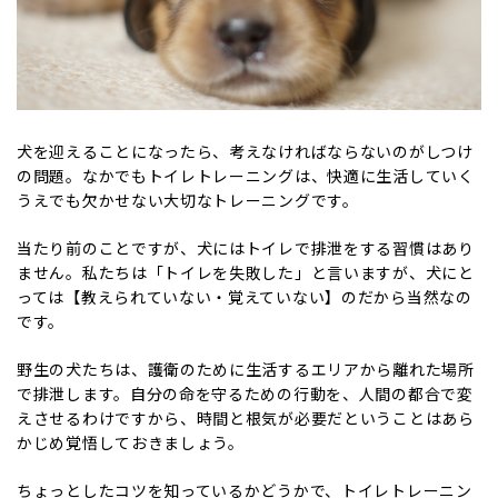
犬を迎えることになったら、考えなければならないのがしつけ
の問題。なかでもトイレトレーニングは、快適に生活していく
うえでも欠かせない大切なトレーニングです。
当たり前のことですが、犬にはトイレで排泄をする習慣はあり
ません。私たちは「トイレを失敗した」と言いますが、犬にと
っては【教えられていない・覚えていない】のだから当然なの
です。
野生の犬たちは、護衛のために生活するエリアから離れた場所
で排泄します。自分の命を守るための行動を、人間の都合で変
えさせるわけですから、時間と根気が必要だということはあら
かじめ覚悟しておきましょう。
ちょっとしたコツを知っているかどうかで、トイレトレーニン