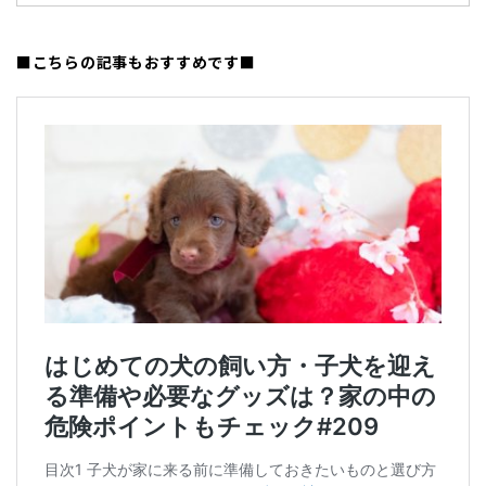
■こちらの記事もおすすめです■