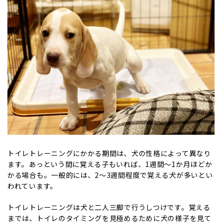
トイレトレーニングにかかる期間は、犬の性格によって異なり
ます。あっという間に覚える子もいれば、1週間〜1か月ほどか
かる場合も。一般的には、2〜3週間程度で覚える犬が多いとい
われています。
トイレトレーニングは犬と二人三脚で行うしつけです。覚える
までは、トイレのタイミングを見極めるために犬の様子を見て