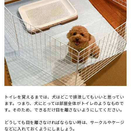
トイレを覚えるまでは、犬はどこで排泄してもいいと思ってい
ます。つまり、犬にとっては部屋全体がトイレのようなもので
す。そのため、できるだけ目を離さないようにしてください。
どうしても目を離さなければならない時は、サークルやケージ
などに入れておくようにしましょう。