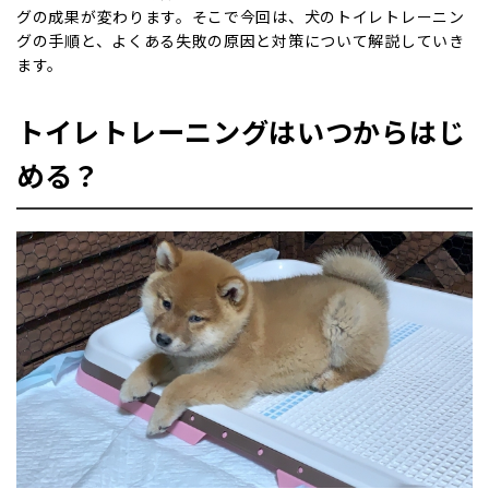
グの成果が変わります。そこで今回は、犬のトイレトレーニン
グの手順と、よくある失敗の原因と対策について解説していき
ます。
トイレトレーニングはいつからはじ
める？