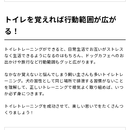
トイレを覚えれば行動範囲が広が
る！
トイレトレーニングができると、日常生活でお互いがストレス
なく生活できるようになるのはもちろん、ドッグカフェへのお
出かけや旅行など行動範囲もグッと広がります。
なかなか覚えないと悩んでしまう飼い主さんも多いトイレトレ
ーニング。犬の習性として同じ場所で排泄する習慣がないこと
を理解して、正しいトレーニングで根気よく取り組めば、いつ
か必ず身につきます。
トイレトレーニングを成功させて、楽しい思いでをたくさんつ
くりましょう！