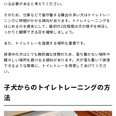
いる必要があると考えてください。
そのため、仕事などで留守番する機会の多い犬はトイレトレー
ニングに時間がかかる傾向があります。トイレトレーニングを
はじめるのを週末にして、最初の2日程度は犬の様子を終日し
っかりと観察できる日を確保しましょう。
また、トイレトレーを設置する場所も重要です。
排泄中の犬はとても無防備な体勢のため、落ち着かない場所や
騒々しい場所を避けるる傾向があります。犬が落ち着いて排泄
できるような環境に、トイレトレーを用意してあげてくださ
い。
子犬からのトイレトレーニングの方
法