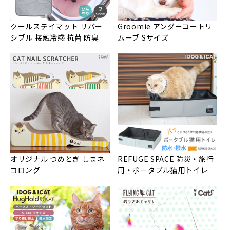
クールステイマット リバー
Groomie アンダーコートリ
シブル 接触冷感 抗菌 防臭
ムーブ Sサイズ
オリジナル つめとぎ しまネ
REFUGE SPACE 防災・旅行
コロング
用・ポータブル猫用トイレ