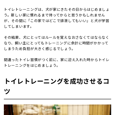
トイレトレーニングは、犬が家にきたその日からはじめましょ
う。新しい家に慣れるまで待ってからと思うかもしれません
が、その間に「この家ではどこで排泄してもいい」と犬が学習
してしまいます。
その結果、犬にとってはルールを覚えなおさなくてはならなく
なり、飼い主にとってもトレーニングに余計に時間がかかって
しまうため負担が大きく感じるでしょう。
間違ったトイレ習慣がつく前に、家に迎え入れた時からトイレ
トレーニングをはじめましょう。
トイレトレーニングを成功させるコ
ツ