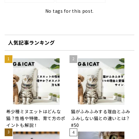
No tags for this post.
人気記事ランキング
希少種ミヌエットはどんな
猫がふみふみする理由とふみ
猫？性格や特徴、育て方のポ
ふみしない猫との違いとは？
イントも解説！
#50