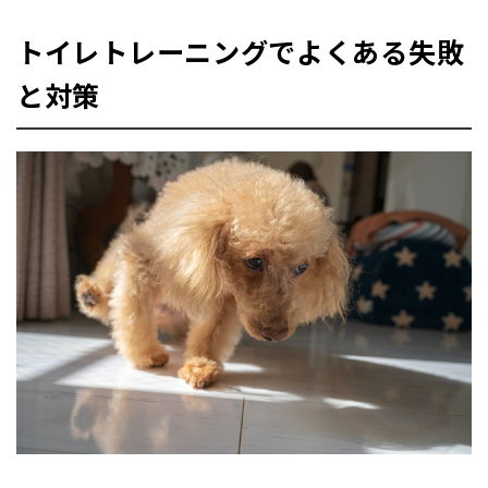
トイレトレーニングでよくある失敗
と対策