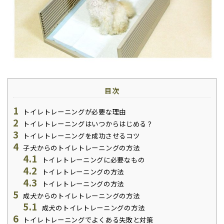
目次
1
トイレトレーニングが必要な理由
2
トイレトレーニングはいつからはじめる？
3
トイレトレーニングを成功させるコツ
4
子犬からのトイレトレーニングの方法
4.1
トイレトレーニングに必要なもの
4.2
トイレトレーニングの方法
4.3
トイレトレーニングの方法
5
成犬からのトイレトレーニングの方法
5.1
成犬のトイレトレーニングの方法
6
トイレトレーニングでよくある失敗と対策