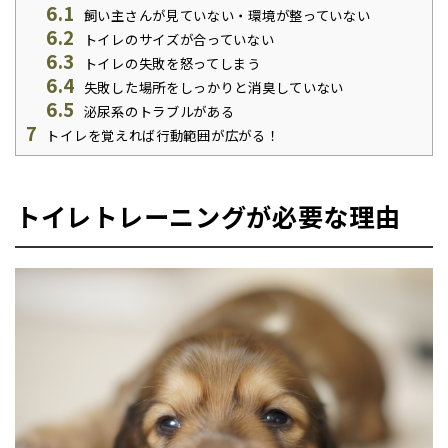
6.1
飼い主さんが見ていない・環境が整っていない
6.2
トイレのサイズが合っていない
6.3
トイレの失敗を怒ってしまう
6.4
失敗した場所をしっかりと消臭していない
6.5
泌尿系のトラブルがある
7
トイレを覚えれば行動範囲が広がる！
トイレトレーニングが必要な理由