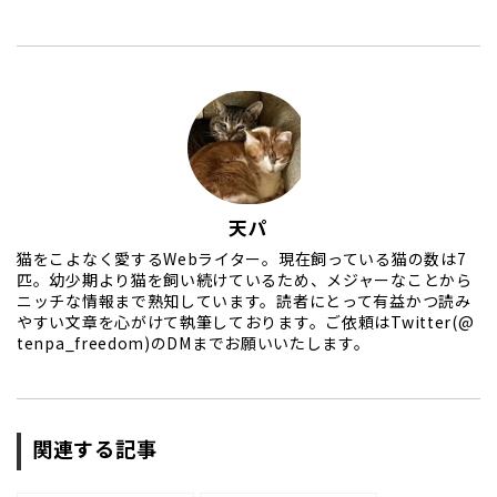
天パ
猫をこよなく愛するWebライター。現在飼っている猫の数は7
匹。幼少期より猫を飼い続けているため、メジャーなことから
ニッチな情報まで熟知しています。読者にとって有益かつ読み
やすい文章を心がけて執筆しております。ご依頼はTwitter(@
tenpa_freedom)のDMまでお願いいたします。
関連する記事