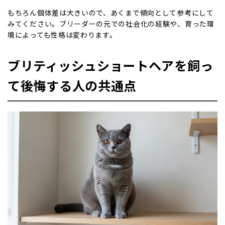
もちろん個体差は大きいので、あくまで傾向として参考にして
みてください。ブリーダーの元での社会化の経験や、育った環
境によっても性格は変わります。
ブリティッシュショートヘアを飼っ
て後悔する人の共通点