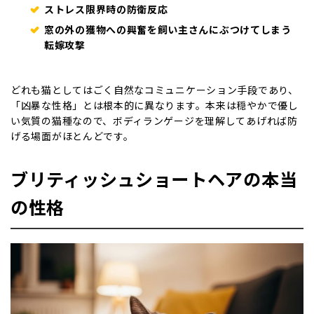
ストレス限界時の防衛反応
窓の外の獲物への興奮を飼い主さんにぶつけてしまう
転嫁攻撃
どれも猫としてはごく自然なコミュニケーション手段であり、
「凶暴な性格」とは根本的に異なります。本来は穏やかで優し
い気質の猫種なので、ボディランゲージを理解してあげれば防
げる場面がほとんどです。
ブリティッシュショートヘアの本当
の性格