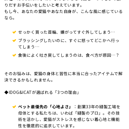
りだすお手伝いをしたいと考えています。
もし今、あなたの愛猫やあなた自身が、こんな風に感じている
なら。
せっかく買った首輪、嫌がってすぐ外してしまう…
ブラッシングしたいのに、すぐに怒ってどこかへ行っ
てしまう…
食後によく吐き戻してしまうのは、食べ方が原因…？
そのお悩みは、愛猫の身体と習性に本当に合ったアイテムで解
決できるかもしれません。
◆IDOG&ICATが選ばれる「3つの理由」
ペット最優先の「心地よさ」
：創業33年の縫製工場を
母体とする私たちは、いわば「縫製のプロ」。その技
術を活かし、愛猫がストレスを感じない着心地と機能
性を徹底的に追求しています。