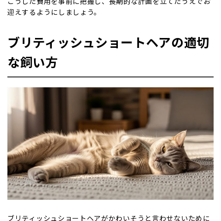
こうした費用を事前に把握し、長期的な計画を立てたうえでお
迎えするようにしましょう。
ブリティッシュショートヘアの適切
な飼い方
ブリティッシュショートヘアがかわいそうと言わせないために