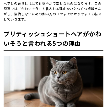
ヘアとの暮らしはとても穏やかで幸せなものになります。この
記事では「かわいそう」と言われる理由をひとつずつ紐解きな
がら、後悔しないための飼い方のコツまでわかりやすくお伝え
していきます。
ブリティッシュショートヘアがかわ
いそうと言われる5つの理由