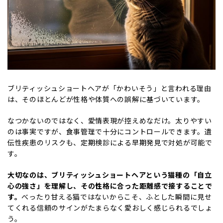
ブリティッシュショートヘアが「かわいそう」と言われる理由
は、そのほとんどが性格や体質への誤解に基づいています。
なつかないのではなく、愛情表現が控えめなだけ。太りやすい
のは事実ですが、食事管理で十分にコントロールできます。遺
伝性疾患のリスクも、定期検診による早期発見で対処が可能で
す。
大切なのは、ブリティッシュショートヘアという猫種の「自立
心の強さ」を理解し、その性格に合った距離感で接することで
す。
べったり甘える猫ではないからこそ、ふとした瞬間に見せ
てくれる信頼のサインがたまらなく愛おしく感じられるでしょ
う。