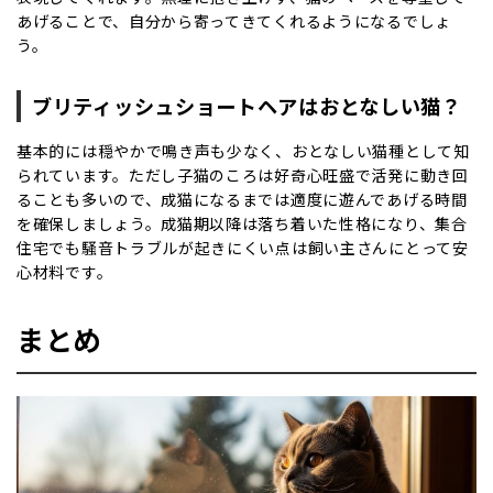
あげることで、自分から寄ってきてくれるようになるでしょ
う。
ブリティッシュショートヘアはおとなしい猫？
基本的には穏やかで鳴き声も少なく、おとなしい猫種として知
られています。ただし子猫のころは好奇心旺盛で活発に動き回
ることも多いので、成猫になるまでは適度に遊んであげる時間
を確保しましょう。成猫期以降は落ち着いた性格になり、集合
住宅でも騒音トラブルが起きにくい点は飼い主さんにとって安
心材料です。
まとめ