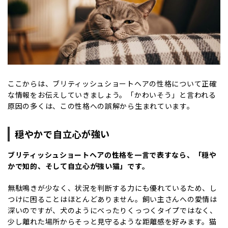
ここからは、ブリティッシュショートヘアの性格について正確
な情報をお伝えしていきましょう。「かわいそう」と言われる
原因の多くは、この性格への誤解から生まれています。
穏やかで自立心が強い
ブリティッシュショートヘアの性格を一言で表すなら、「穏や
かで知的、そして自立心が強い猫」です。
無駄鳴きが少なく、状況を判断する力にも優れているため、し
つけに困ることはほとんどありません。飼い主さんへの愛情は
深いのですが、犬のようにべったりくっつくタイプではなく、
少し離れた場所からそっと見守るような距離感を好みます。猫