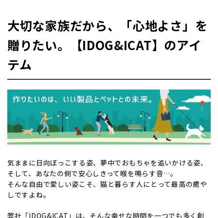
大切な家族だから、「心地よさ」を
贈りたい。【IDOG&ICAT】のアイ
テム
気ままに日向ぼっこする姿、夢中でおもちゃを追いかける姿、
そして、あなたの側で安心しきって喉を鳴らす音…。
そんな自由で愛しい姿こそ、猫と暮らす人にとって最高の癒や
しですよね。
弊社「IDOG&ICAT」は、そんな幸せな時間を一つでも多く創