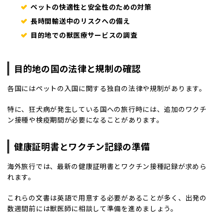
ペットの快適性と安全性のための対策
長時間輸送中のリスクへの備え
目的地での獣医療サービスの調査
目的地の国の法律と規制の確認
各国にはペットの入国に関する独自の法律や規制があります。
特に、狂犬病が発生している国への旅行時には、追加のワクチ
ン接種や検疫期間が必要になることがあります。
健康証明書とワクチン記録の準備
海外旅行では、最新の健康証明書とワクチン接種記録が求めら
れます。
これらの文書は英語で用意する必要があることが多く、出発の
数週間前には獣医師に相談して準備を進めましょう。