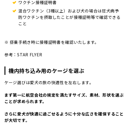
ワクチン接種証明書
混合ワクチン（3種以上）および犬の場合は狂犬病予
防ワクチンを摂取したことが接種証明等で確認できる
こと
※ 搭乗手続き時に接種証明書を確認いたします。
参考：
STAR FLYER
機内持ち込み用のケージを選ぶ
ケージ選びは愛犬の旅の快適性を左右します。
まず第一に航空会社の規定を満たすサイズ、素材、形状を選ぶ
ことが求められます。
さらに愛犬が快適に過ごせるように十分な広さを確保すること
が大切です。