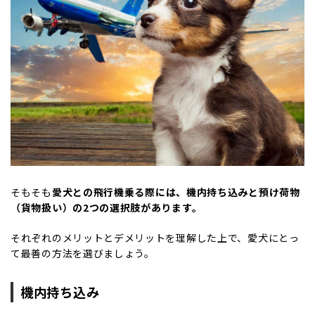
そもそも
愛犬との飛行機乗る際には、機内持ち込みと預け荷物
（貨物扱い）の2つの選択肢があります。
それぞれのメリットとデメリットを理解した上で、愛犬にとっ
て最善の方法を選びましょう。
機内持ち込み