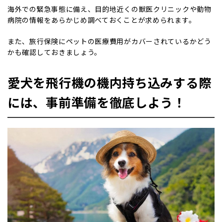
海外での緊急事態に備え、目的地近くの獣医クリニックや動物
病院の情報をあらかじめ調べておくことが求められます。
また、旅行保険にペットの医療費用がカバーされているかどう
かも確認しておきましょう。
愛犬を飛行機の機内持ち込みする際
には、事前準備を徹底しよう！