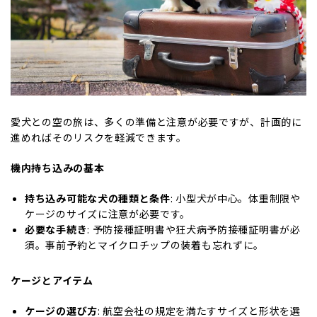
愛犬との空の旅は、多くの準備と注意が必要ですが、計画的に
進めればそのリスクを軽減できます。
機内持ち込みの基本
持ち込み可能な犬の種類と条件
: 小型犬が中心。体重制限や
ケージのサイズに注意が必要です。
必要な手続き
: 予防接種証明書や狂犬病予防接種証明書が必
須。事前予約とマイクロチップの装着も忘れずに。
ケージとアイテム
ケージの選び方
: 航空会社の規定を満たすサイズと形状を選