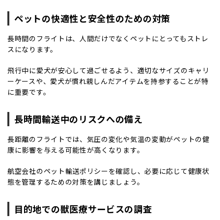
ペットの快適性と安全性のための対策
長時間のフライトは、人間だけでなくペットにとってもストレ
スになります。
飛行中に愛犬が安心して過ごせるよう、適切なサイズのキャリ
ーケースや、愛犬が慣れ親しんだアイテムを持参することが特
に重要です。
長時間輸送中のリスクへの備え
長距離のフライトでは、気圧の変化や気温の変動がペットの健
康に影響を与える可能性が高くなります。
航空会社のペット輸送ポリシーを確認し、必要に応じて健康状
態を管理するための対策を講じましょう。
目的地での獣医療サービスの調査