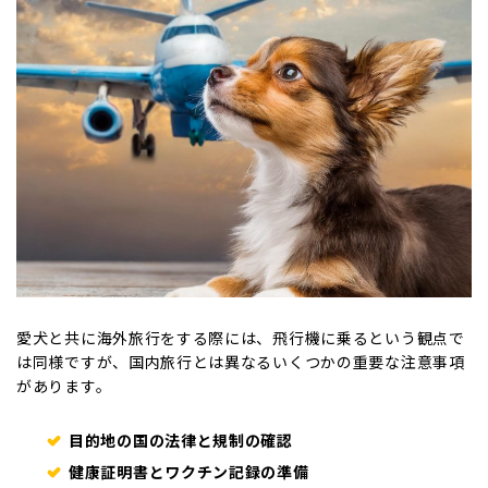
愛犬と共に海外旅行をする際には、飛行機に乗るという観点で
は同様ですが、国内旅行とは異なるいくつかの重要な注意事項
があります。
目的地の国の法律と規制の確認
健康証明書とワクチン記録の準備