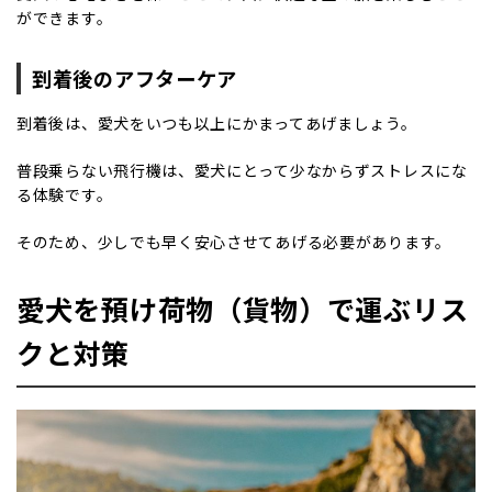
ができます。
到着後のアフターケア
到着後は、愛犬をいつも以上にかまってあげましょう。
普段乗らない飛行機は、愛犬にとって少なからずストレスにな
る体験です。
そのため、少しでも早く安心させてあげる必要があります。
愛犬を預け荷物（貨物）で運ぶリス
クと対策