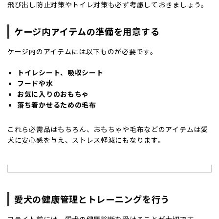
飛び出し防止対策やトイレ対策も必ず考慮しておきましょう。
ケージ内アイテムの準備を用意する
ケージ内のアイテムには以下ものが必要です。
トイレシート、吸収シート
フードや水
お気に入りのおもちゃ
落ち着かせるための毛布
これら必需品はもちろん、おもちゃや毛布などのアイテムは愛
犬に安心感を与え、ストレス軽減にもなります。
愛犬の健康管理とトレーニングを行う