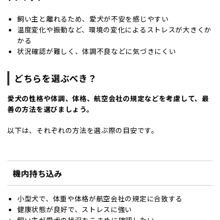
飼い主と離れるため、愛犬が不安を感じやすい
温度変化や振動など、環境の変化によるストレスが大きくか
かる
状況確認が難しく、体調不良などに気づきにくい
どちらを選ぶべき？
愛犬の性格や体調、体格、航空会社の規定などを考慮して、最
善の方法を選びましょう。
以下は、それぞれの方法を選ぶ際の目安です。
機内持ち込み
小型犬で、体重や体格が航空会社の規定に合致する
健康状態が良好で、ストレスに強い