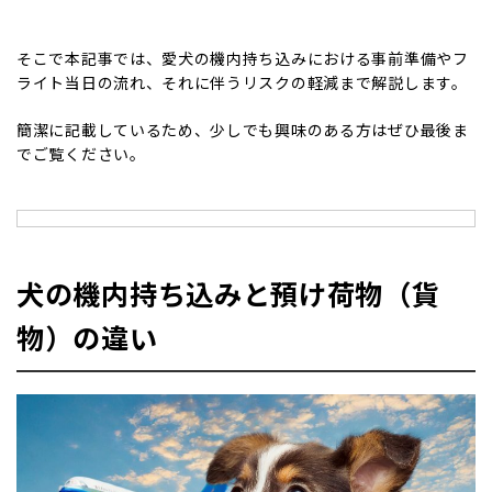
そこで本記事では、愛犬の機内持ち込みにおける事前準備やフ
ライト当日の流れ、それに伴うリスクの軽減まで解説します。
簡潔に記載しているため、少しでも興味のある方はぜひ最後ま
でご覧ください。
犬の機内持ち込みと預け荷物（貨
物）の違い