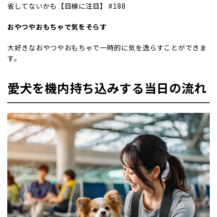
省してないかも【目線に注目】 #188
おやつやおもちゃで気をそらす
大好きなおやつやおもちゃで一時的に気を逸らすことができま
す。
愛犬を機内持ち込みする当日の流れ