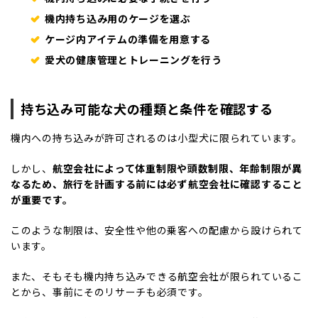
機内持ち込み用のケージを選ぶ
ケージ内アイテムの準備を用意する
愛犬の健康管理とトレーニングを行う
持ち込み可能な犬の種類と条件を確認する
機内への持ち込みが許可されるのは小型犬に限られています。
しかし、
航空会社によって体重制限や頭数制限、年齢制限が異
なるため、旅行を計画する前には必ず航空会社に確認すること
が重要です。
このような制限は、安全性や他の乗客への配慮から設けられて
います。
また、
そもそも機内持ち込みできる航空会社が限られているこ
とから、事前にそのリサーチも必須です。