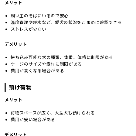
メリット
飼い主のそばにいるので安心
温度管理や給水など、愛犬の状況をこまめに確認できる
ストレスが少ない
デメリット
持ち込み可能な犬の種類、体重、体格に制限がある
ケージのサイズや素材に制限がある
費用が高くなる場合がある
預け荷物
メリット
荷物スペースが広く、大型犬も預けられる
費用が安い場合がある
デメリット