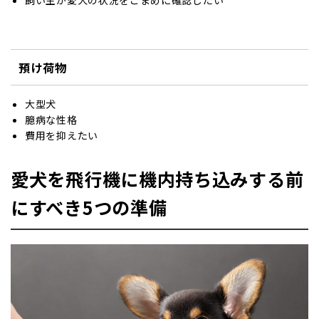
飼い主が愛犬の状況をこまめに確認したい
預け荷物
大型犬
臆病な性格
費用を抑えたい
愛犬を飛行機に機内持ち込みする前
にすべき5つの準備