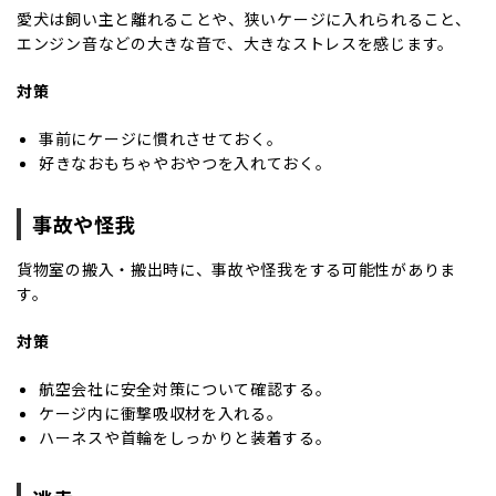
愛犬は飼い主と離れることや、狭いケージに入れられること、
エンジン音などの大きな音で、大きなストレスを感じます。
対策
事前にケージに慣れさせておく。
好きなおもちゃやおやつを入れておく。
事故や怪我
貨物室の搬入・搬出時に、事故や怪我をする可能性がありま
す。
対策
航空会社に安全対策について確認する。
ケージ内に衝撃吸収材を入れる。
ハーネスや首輪をしっかりと装着する。