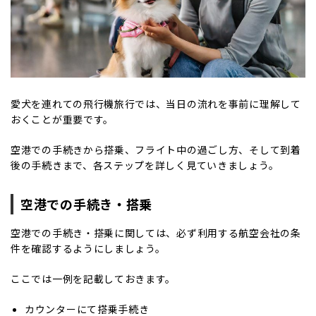
愛犬を連れての飛行機旅行では、当日の流れを事前に理解して
おくことが重要です。
空港での手続きから搭乗、フライト中の過ごし方、そして到着
後の手続きまで、各ステップを詳しく見ていきましょう。
空港での手続き・搭乗
空港での手続き・搭乗に関しては、
必ず利用する航空会社の条
件を確認するようにしましょう。
ここでは一例を記載しておきます。
カウンターにて搭乗手続き