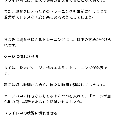
フライト前には、愛犬の健康診断を受けることが大切です。
また、興奮を抑えるためのトレーニングも事前に行うことで、
愛犬がストレスなく旅を楽しめるようにしましょう。
ちなみに興奮を抑えるトレーニングには、以下の方法が挙げら
れます。
ケージに慣れさせる
まずは、愛犬がケージに慣れるようにトレーニングが必要で
す。
最初は短い時間から始め、徐々に時間を延ばしていきます。
ケージの中に好きなおもちゃやおやつを入れて、「ケージが居
心地の良い場所である」と認識させましょう。
フライト中の状況に慣れさせる