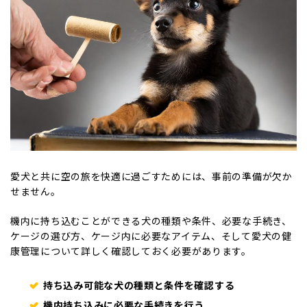
愛犬と共に空の旅を快適に過ごすためには、事前の準備が欠か
せません。
機内に持ち込むことができる犬の種類や条件、必要な手続き、
ケージの選び方、ケージ内に必要なアイテム、そして愛犬の健
康管理について詳しく確認しておく必要があります。
持ち込み可能な犬の種類と条件を確認する
機内持ち込みに必要な手続きを行う