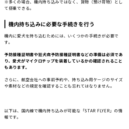
※多くの場合、機内持ち込みではなく、貨物（預け荷物）とし
て搭乗できる。
機内持ち込みに必要な手続きを行う
機内に愛犬を持ち込むためには、いくつかの手続きが必要で
す。
予防接種証明書や狂犬病予防接種証明書などの準備は必須であ
り、愛犬がマイクロチップを装着しているかの確認されること
もあります。
さらに、航空会社への事前予約や、持ち込み用ケージのサイズ
や素材などの規定を確認することも忘れてはなりません。
以下は、国内線で機内持ち込みが可能な「STAR FLYER」の情
報です。