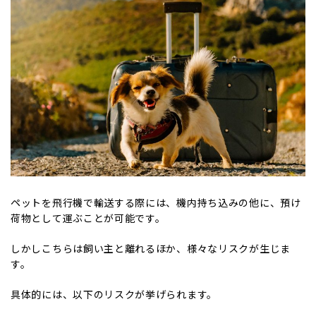
ペットを飛行機で輸送する際には、機内持ち込みの他に、預け
荷物として運ぶことが可能です。
しかしこちらは飼い主と離れるほか、様々なリスクが生じま
す。
具体的には、以下のリスクが挙げられます。