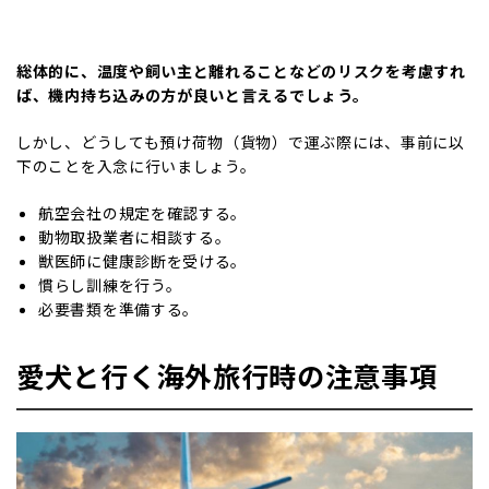
総体的に、温度や飼い主と離れることなどのリスクを考慮すれ
ば、機内持ち込みの方が良いと言えるでしょう。
しかし、どうしても預け荷物（貨物）で運ぶ際には、事前に以
下のことを入念に行いましょう。
航空会社の規定を確認する。
動物取扱業者に相談する。
獣医師に健康診断を受ける。
慣らし訓練を行う。
必要書類を準備する。
愛犬と行く海外旅行時の注意事項