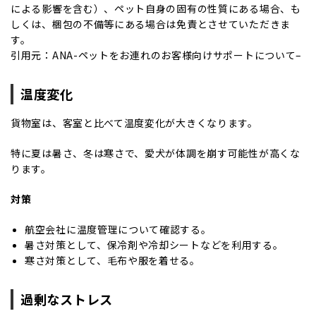
による影響を含む）、ペット自身の固有の性質にある場合、も
しくは、梱包の不備等にある場合は免責とさせていただきま
す。
引用元：ANA-
ペットをお連れのお客様向けサポートについて
–
温度変化
貨物室は、客室と比べて温度変化が大きくなります。
特に夏は暑さ、冬は寒さで、愛犬が体調を崩す可能性が高くな
ります。
対策
航空会社に温度管理について確認する。
暑さ対策として、保冷剤や冷却シートなどを利用する。
寒さ対策として、毛布や服を着せる。
過剰なストレス