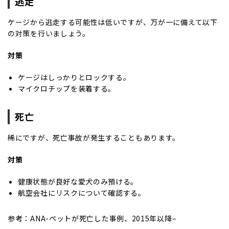
逃走
ケージから逃走する可能性は低いですが、万が一に備えて以下
の対策を行いましょう。
対策
ケージはしっかりとロックする。
マイクロチップを装着する。
死亡
稀にですが、死亡事故が発生することもあります。
対策
健康状態が良好な愛犬のみ預ける。
航空会社にリスクについて確認する。
参考：ANA-
ペットが死亡した事例、2015年以降
–