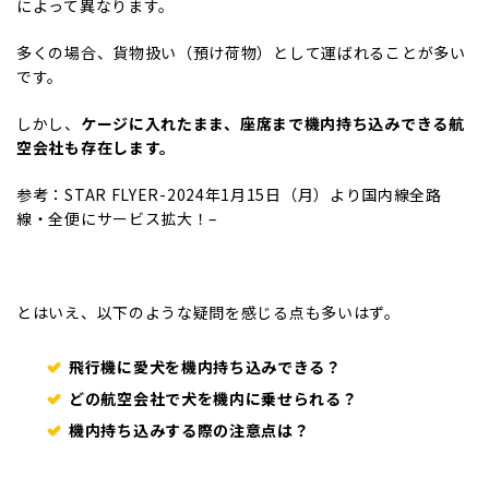
によって異なります。
多くの場合、貨物扱い（預け荷物）として運ばれることが多い
です。
しかし、
ケージに入れたまま、座席まで機内持ち込みできる航
空会社も存在します。
参考：STAR FLYER-
2024年1月15日（月）より国内線全路
線・全便にサービス拡大！
–
とはいえ、以下のような疑問を感じる点も多いはず。
飛行機に愛犬を機内持ち込みできる？
どの航空会社で犬を機内に乗せられる？
機内持ち込みする際の注意点は？