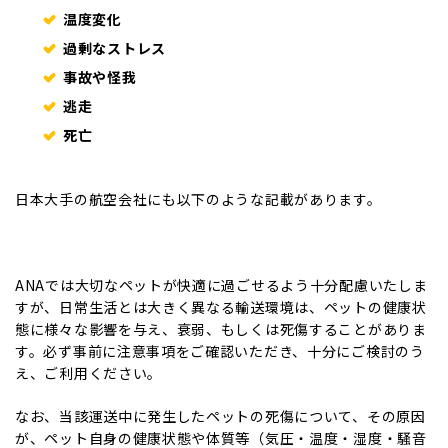
温度変化
過剰なストレス
事故や怪我
逃走
死亡
日本大手の航空会社にも以下のような記載があります。
ANAでは大切なペットが快適に過ごせるよう十分配慮いたしま
すが、日常生活とは大きく異なる輸送環境は、ペットの健康状
態に様々な影響を与え、衰弱、もしくは死傷することがありま
す。必ず事前に注意事項をご確認いただき、十分にご検討のう
え、ご利用ください。
なお、当該運送中に発生したペットの死傷について、その原因
が、ペット自身の健康状態や体質等（気圧・温度・湿度・騒音