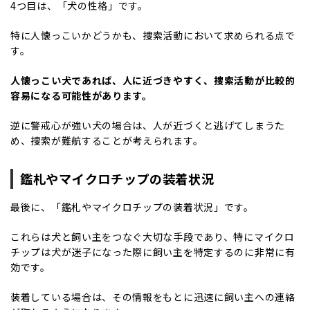
4つ目は、「犬の性格」です。
特に人懐っこいかどうかも、捜索活動において求められる点で
す。
人懐っこい犬であれば、人に近づきやすく、捜索活動が比較的
容易になる可能性があります。
逆に警戒心が強い犬の場合は、人が近づくと逃げてしまうた
め、捜索が難航することが考えられます。
鑑札やマイクロチップの装着状況
最後に、「鑑札やマイクロチップの装着状況」です。
これらは犬と飼い主をつなぐ大切な手段であり、特にマイクロ
チップは犬が迷子になった際に飼い主を特定するのに非常に有
効です。
装着している場合は、その情報をもとに迅速に飼い主への連絡