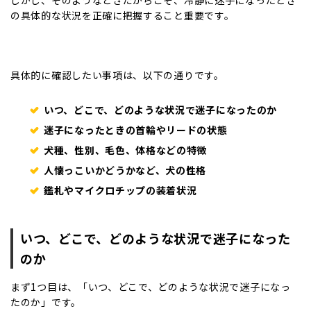
しかし、そのようなときだからこそ、冷静に迷子になったとき
の具体的な状況を正確に把握すること重要です。
具体的に確認したい事項は、以下の通りです。
いつ、どこで、どのような状況で迷子になったのか
迷子になったときの首輪やリードの状態
犬種、性別、毛色、体格などの特徴
人懐っこいかどうかなど、犬の性格
鑑札やマイクロチップの装着状況
いつ、どこで、どのような状況で迷子になった
のか
まず1つ目は、「いつ、どこで、どのような状況で迷子になっ
たのか」です。