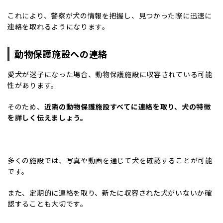
これにより、警察が犬の情報を把握し、見つかった際に迅速に
連絡を取れるようになります。
動物保護施設への連絡
愛犬が迷子になった場合、動物保護施設に収容されている可能
性があります。
そのため、
近隣の動物保護施設すべてに連絡を取り、犬の特徴
を詳しく伝えましょう。
多くの施設では、写真や動画を通じて犬を確認することが可能
です。
また、定期的に連絡を取り、新たに収容された犬がいないか確
認することも大切です。