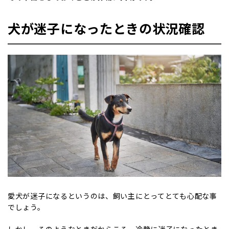
犬が迷子になったときの状況確認
愛犬が迷子になるというのは、飼い主にとってとても心配な事
でしょう。