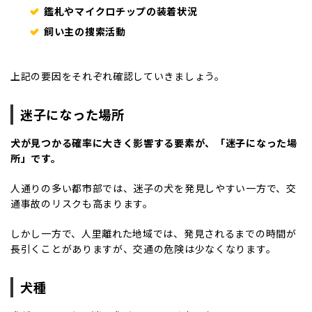
鑑札やマイクロチップの装着状況
飼い主の捜索活動
上記の要因をそれぞれ確認していきましょう。
迷子になった場所
犬が見つかる確率に大きく影響する要素が、「迷子になった場
所」です。
人通りの多い都市部では、迷子の犬を発見しやすい一方で、交
通事故のリスクも高まります。
しかし一方で、人里離れた地域では、発見されるまでの時間が
長引くことがありますが、交通の危険は少なくなります。
犬種