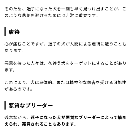
そのため、迷子になった犬を一刻も早く見つけ出すことが、こ
のような悲劇を避けるためには非常に重要です。
虐待
心が痛むことですが、迷子の犬が人間による虐待に遭うことも
あります。
悪意を持った人々は、彷徨う犬をターゲットにすることがあり
ます。
これにより、犬は身体的、または精神的な傷害を受ける可能性
があるのです。
悪質なブリーダー
残念ながら、
迷子になった犬が悪質なブリーダーによって捕ま
えられ、売買されることもあります。