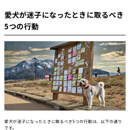
愛犬が迷子になったときに取るべき
5つの行動
愛犬が迷子になったときに取るべき5つの行動は、以下の通り
です。