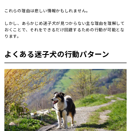
これらの理由は悲しい情報かもしれません。
しかし、あらかじめ迷子犬が見つからない主な理由を理解して
おくことで、それをできるだけ回避するための行動が可能とな
ります。
よくある迷子犬の行動パターン