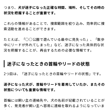
つまり、
犬が迷子になった正確な時間、場所、そしてその時の
状況を把握することが重要です。
これらの情報があることで、捜索範囲を絞り込み、効率的に捜
索活動を進めることができます。
たとえば、「○○公園で遊んでいる最中に見失った」、「散歩
中にリードが外れてしまった」など、迷子になった具体的な状
況を把握することが、再会するための必要な情報です。
迷子になったときの首輪やリードの状態
2つ目は、「迷子になったときの首輪やリードの状態」です。
迷子になった犬が、首輪やリードを着用していたか、またその
状態についても重要な情報です。
首輪には飼い主の連絡先や、犬の名前が記載されていることが
多く、発見者が飼い主へ容易に連絡を取れるようになっていま