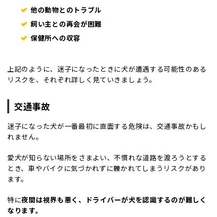
他の動物とのトラブル
飼い主との再会が困難
保健所への収容
上記のように、迷子になったときに犬が遭遇する可能性のある
リスクを、それぞれ詳しく見ていきましょう。
交通事故
迷子になった犬が一番最初に直面する危険は、交通事故かもし
れません。
愛犬が知らない場所をさまよい、不慣れな道路を渡ろうとする
とき、車やバイクに気づかれずに轢かれてしまうリスクがあり
ます。
特に
夜間は視界も悪く、ドライバーが犬を認識するのが難しく
なります。