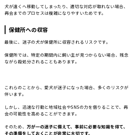
犬が遠くへ移動してしまったり、適切な対応が取れない場合、
再会までのプロセスは複雑になりやすいためです。
保健所への収容
最後に、迷子の犬が保健所に収容されるリスクです。
保健所では、特定の期間内に飼い主が見つからない場合、残念
ながら殺処分されることもあります。
これらのことから、愛犬が迷子になった場合、多くのリスクが
伴います。
しかし、迅速な行動と地域社会やSNSの力を借りることで、再
会の可能性を高めることができます。
そのため、
万が一の迷子に備えて、事前に必要な知識を得て、
その準備をしておくことが非常に大切です。