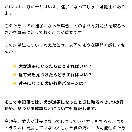
とはいえ、万が一とはいえ、迷子になってしまう可能性があり
ます。
そのため、犬が迷子になった場合、どのような対処法を取るべ
きかを事前に知っておくことが重要です。
その対処法について考えたとき、以下のような疑問を感じませ
んか？
犬が迷子になったらどうすればいい？
捨て犬を見つけたらどうすればいい？
迷子になった犬の行動パターンは？
そこで本記事では、犬が迷子になったときに取るべき5つの行
動や、見つかる確率などについても解説します。
今現在、愛犬が迷子になってしまっている方はもちろん、まだ
トラブルに発展していない人も、今後の万が一の可能性のため