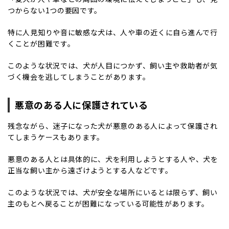
つからない1つの要因です。
特に人見知りや音に敏感な犬は、人や車の近くに自ら進んで行
くことが困難です。
このような状況では、犬が人目につかず、飼い主や救助者が気
づく機会を逃してしまうことがあります。
悪意のある人に保護されている
残念ながら、迷子になった犬が悪意のある人によって保護され
てしまうケースもあります。
悪意のある人とは具体的に、犬を利用しようとする人や、犬を
正当な飼い主から遠ざけようとする人などです。
このような状況では、犬が安全な場所にいるとは限らず、飼い
主のもとへ戻ることが困難になっている可能性があります。