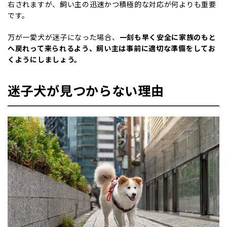
右されますが、飼い主の迅速かつ積極的な対応が何よりも重要
です。
万が一愛犬が迷子になった場合、
一刻も早く安全に家族のもと
へ戻れって来られるよう、飼い主は事前に適切な準備をしてお
くようにしましょう。
迷子犬が見つからない理由