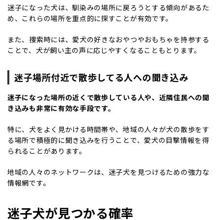
迷子になった犬は、馴染みの場所に戻ろうとする傾向があるた
め、これらの場所を重点的に探すことが有効です。
また、捜索時には、愛犬の好きなおやつやおもちゃを持参する
ことで、犬が飼い主の声に応じやすくなることもとります。
迷子場所付近で散歩してる人への聞き込み
迷子になった場所の近くで散歩している人や、近隣住民への聞
き込みも非常に有効な手段です。
特に、犬をよく見かける時間帯や、地域の人々が犬の散歩をす
る場所で積極的に聞き込みを行うことで、愛犬の目撃情報を得
られることがあります。
地域の人々のネットワークは、迷子犬を見つけるための強力な
情報網です。
迷子犬が見つかる確率