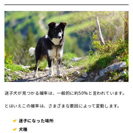
迷子犬が見つかる確率は、一般的に約50%と言われています。
とはいえこの確率は、さまざまな要因によって変動します。
迷子になった場所
犬種