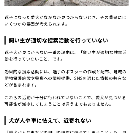
迷子になった愛犬がなかなか見つからないとき、その背景には
いくつかの要因が考えられます。
飼い主が適切な捜索活動を行っていない
迷子犬が見つからない一番の理由は、「飼い主が適切な捜索活
動を行っていないこと」です。
効果的な捜索活動には、迷子のポスターの作成と配布、地域の
動物保護施設や警察への情報提供、SNSを通じた情報の共有な
どが含まれます。
これらの活動が十分に行われていないことで、愛犬が見つかる
可能性が減少してしまうことは言うまでもありません。
犬が人や車に怯えて、近寄れない
「愛犬が人や車などの周囲の環境に怯えてしまうこと」も、見