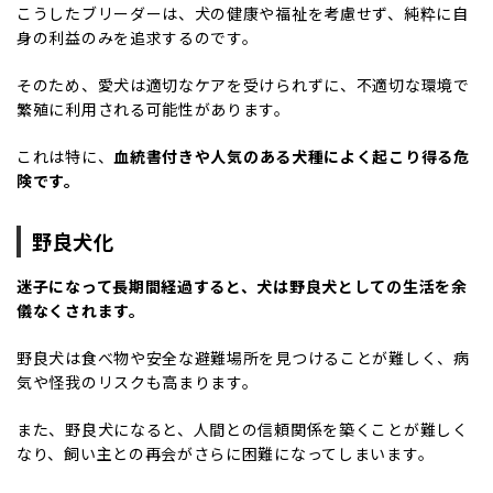
こうしたブリーダーは、犬の健康や福祉を考慮せず、純粋に自
身の利益のみを追求するのです。
そのため、愛犬は適切なケアを受けられずに、不適切な環境で
繁殖に利用される可能性があります。
これは特に、
血統書付きや人気のある犬種によく起こり得る危
険です。
野良犬化
迷子になって長期間経過すると、犬は野良犬としての生活を余
儀なくされます。
野良犬は食べ物や安全な避難場所を見つけることが難しく、病
気や怪我のリスクも高まります。
また、野良犬になると、人間との信頼関係を築くことが難しく
なり、飼い主との再会がさらに困難になってしまいます。