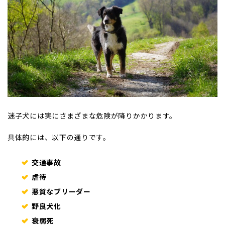
迷子犬には実にさまざまな危険が降りかかります。
具体的には、以下の通りです。
交通事故
虐待
悪質なブリーダー
野良犬化
衰弱死