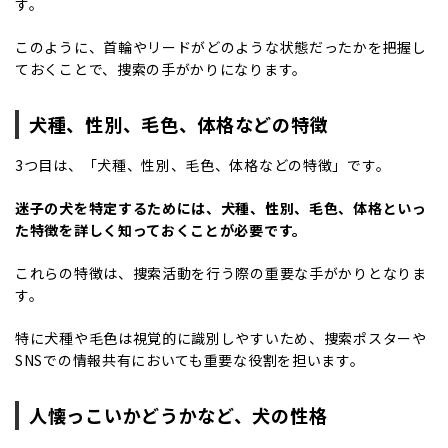
す。
このように、首輪やリードがどのような状態だったかを把握し
ておくことで、捜索の手がかりになります。
犬種、性別、毛色、体格などの特徴
3つ目は、「犬種、性別、毛色、体格などの特徴」です。
迷子の犬を特定するためには、犬種、性別、毛色、体格といっ
た特徴を詳しく知っておくことが必要です。
これらの特徴は、捜索活動を行う際の重要な手がかりとなりま
す。
特に犬種や毛色は視覚的に識別しやすいため、捜索ポスターや
SNSでの情報共有においても重要な役割を担います。
人懐っこいかどうかなど、犬の性格