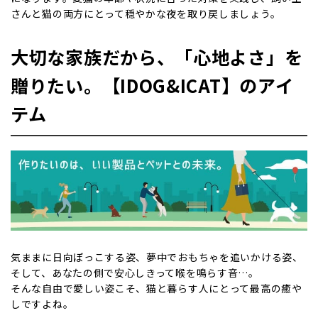
さんと猫の両方にとって穏やかな夜を取り戻しましょう。
大切な家族だから、「心地よさ」を
贈りたい。【IDOG&ICAT】のアイ
テム
気ままに日向ぼっこする姿、夢中でおもちゃを追いかける姿、
そして、あなたの側で安心しきって喉を鳴らす音…。
そんな自由で愛しい姿こそ、猫と暮らす人にとって最高の癒や
しですよね。