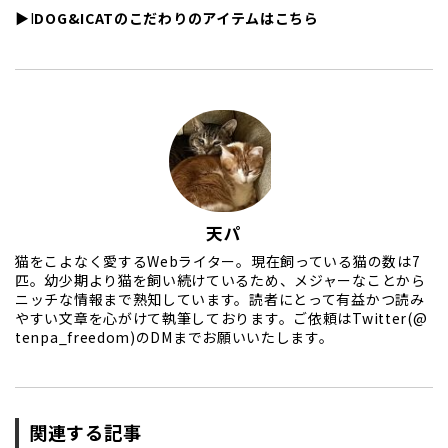
▶︎
I
DOG&ICATのこだわりのアイテムはこちら
天パ
猫をこよなく愛するWebライター。現在飼っている猫の数は7
匹。幼少期より猫を飼い続けているため、メジャーなことから
ニッチな情報まで熟知しています。読者にとって有益かつ読み
やすい文章を心がけて執筆しております。ご依頼はTwitter(@
tenpa_freedom)のDMまでお願いいたします。
関連する記事