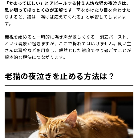
「かまってほしい」とアピールする甘えん坊な猫の夜泣きは、
思い切ってほっとくのが正解です。
声をかけたり目を合わせた
りすると、猫は「鳴けば応えてくれる」と学習してしまいま
す。
無視を始めると一時的に鳴き声が激しくなる「消去バースト」
という現象が起きますが、ここで折れてはいけません。飼い主
さんは耳栓などを用意し、毅然とした態度でやり過ごすことが
根本的な解決につながります。
老猫の夜泣きを止める方法は？