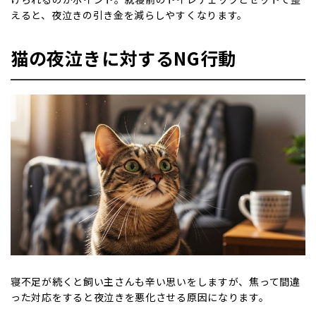
えると、夜泣きの引き金を減らしやすくなります。
猫の夜泣きに対するNG行動
寝不足が続くと飼い主さんも辛い思いをしますが、焦って間違
った対応をすると夜泣きを悪化させる原因になります。