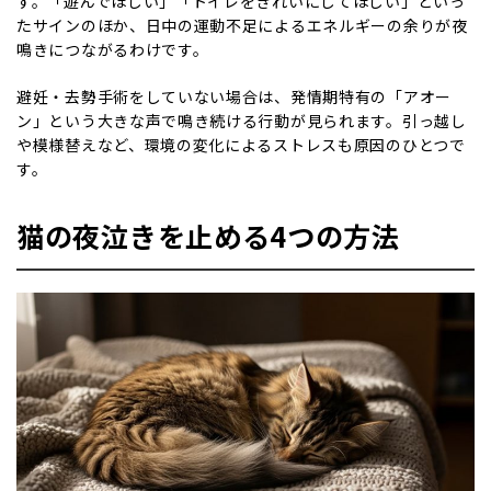
す。「遊んでほしい」「トイレをきれいにしてほしい」といっ
たサインのほか、日中の運動不足によるエネルギーの余りが夜
鳴きにつながるわけです。
避妊・去勢手術をしていない場合は、発情期特有の「アオー
ン」という大きな声で鳴き続ける行動が見られます。引っ越し
や模様替えなど、環境の変化によるストレスも原因のひとつで
す。
猫の夜泣きを止める4つの方法