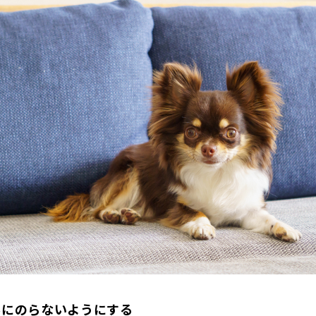
ルにのらないようにする