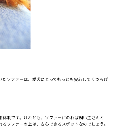
いたソファーは、愛犬にとってもっとも安心してくつろげ
る体制です。けれども、ソファーにのれば飼い主さんと
れるソファーの上は、安心できるスポットなのでしょう。