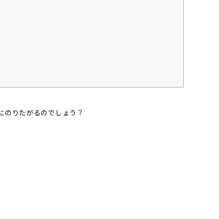
にのりたがるのでしょう？