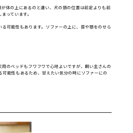
頭が体の上にあるのと違い、犬の頭の位置は前足よりも前
しまっています。
いる可能性もあります。ソファーの上に、首や顎をのせら
犬用のベッドもフワフワで心地よいですが、飼い主さんの
る可能性もあるため、甘えたい気分の時にソファーにの