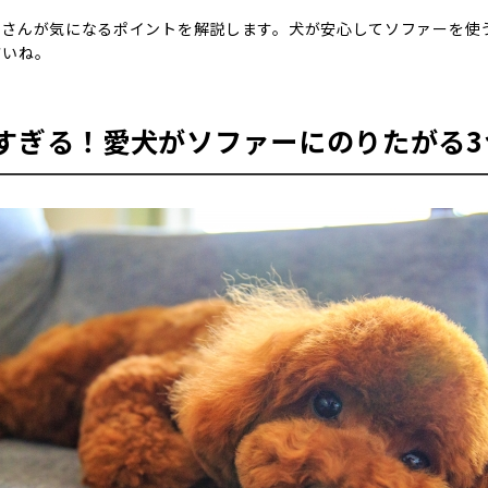
主さんが気になるポイントを解説します。犬が安心してソファーを使
さいね。
すぎる！愛犬がソファーにのりたがる3