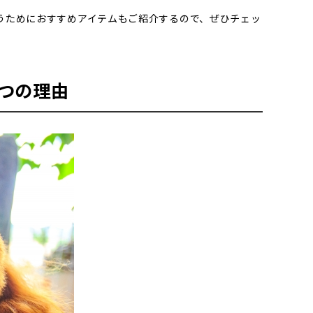
うためにおすすめアイテムもご紹介するので、ぜひチェッ
つの理由