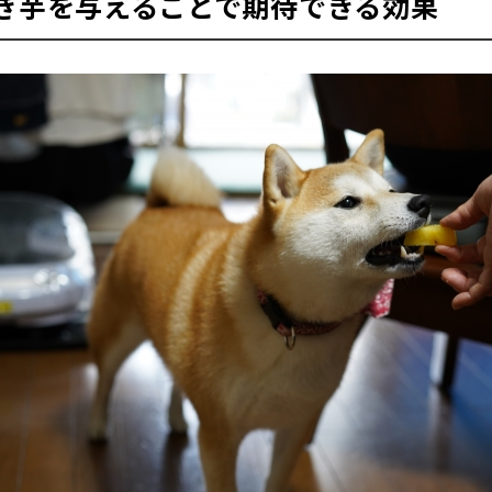
き芋を与えることで期待できる効果