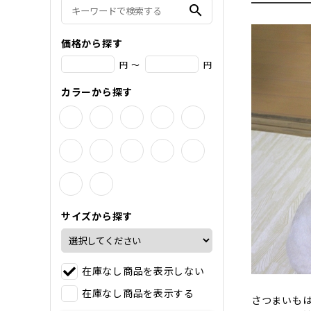
search
価格から探す
円 ～
円
カラーから探す
サイズから探す
在庫なし商品を表示しない
在庫なし商品を表示する
さつまいも