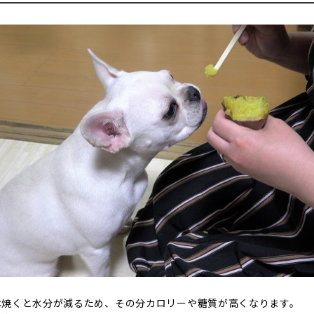
は焼くと水分が減るため、その分カロリーや糖質が高くなります。