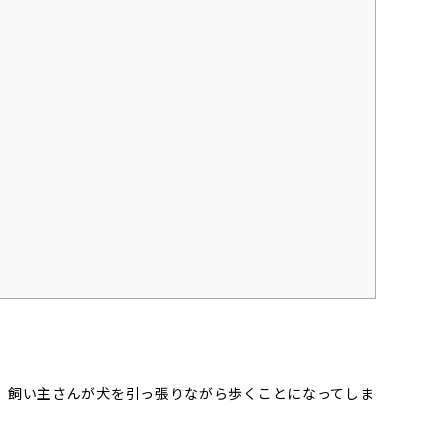
、飼い主さんが犬を引っ張りながら歩くことになってしま