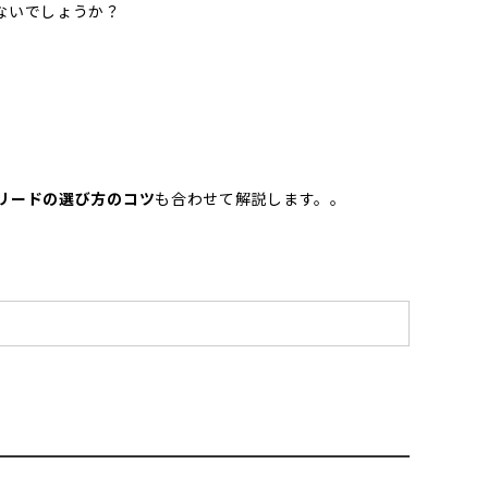
ないでしょうか？
リードの選び方のコツ
も合わせて解説します。。