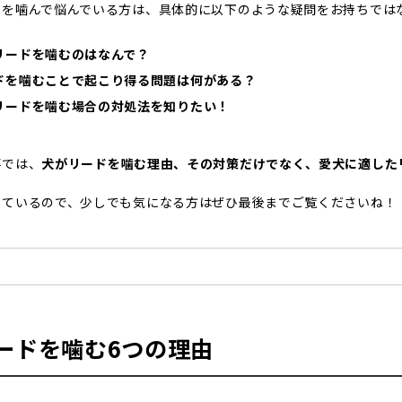
ドを噛んで悩んでいる方は、具体的に以下のような疑問をお持ちでは
リードを噛むのはなんで？
ドを噛むことで起こり得る問題は何がある？
リードを噛む場合の対処法を知りたい！
事では、
犬がリードを噛む理由、その対策だけでなく、愛犬に適した
しているので、少しでも気になる方はぜひ最後までご覧くださいね！
ードを噛む6つの理由