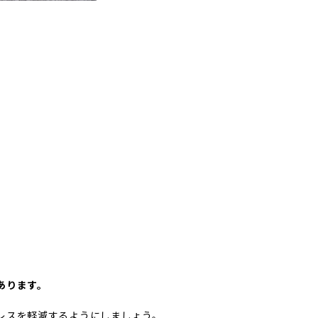
あります。
レスを軽減するようにしましょう。