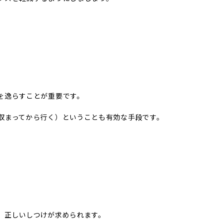
を逸らすことが重要です。
収まってから行く）ということも有効な手段です。
、正しいしつけが求められます。